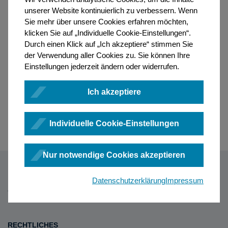
unserer Website kontinuierlich zu verbessern. Wenn
Sie mehr über unsere Cookies erfahren möchten,
klicken Sie auf „Individuelle Cookie-Einstellungen“.
Durch einen Klick auf „Ich akzeptiere“ stimmen Sie
der Verwendung aller Cookies zu. Sie können Ihre
Einstellungen jederzeit ändern oder widerrufen.
Ich akzeptiere
Individuelle Cookie-Einstellungen
Nur notwendige Cookies akzeptieren
Datenschutzerklärung
Impressum
RECHTLICHES