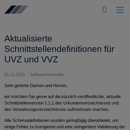
Aktualisierte
Schnittstellendefinitionen für
UVZ und VVZ
01.11.2021
Softwarehersteller
Sehr geehrte Damen und Herren,
wir möchten Sie gerne auf die kürzlich veröffentlichte, aktuelle
Schnittstellenversion 1.1.1 des Urkundenverzeichnisses und
des Verwahrungsverzeichnisses aufmerksam machen.
Alle Schemadefinitionen wurden geringfügig überarbeitet, um
einige Fehler zu korrigieren und eine stringentere Validierung der