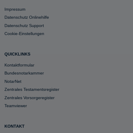
Impressum
Datenschutz Onlinehilfe
Datenschutz Support
Cookie-Einstellungen
QUICKLINKS
Kontaktformular
Bundesnotarkammer
NotarNet
Zentrales Testamentsregister
Zentrales Vorsorgeregister
Teamviewer
KONTAKT