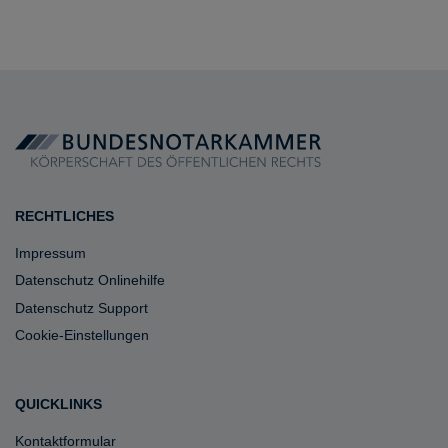
RECHTLICHES
Impressum
Datenschutz Onlinehilfe
Datenschutz Support
Cookie-Einstellungen
QUICKLINKS
Kontaktformular