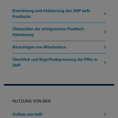
Einrichtung und Aktivierung des XNP beN-
Postfachs
Überprüfen der erfolgreichen Postfach-
Aktivierung
Berechtigen von Mitarbeitern
Überblick und Begriffsabgrenzung der PINs in
XNP
NUTZUNG VON BEN
Aufbau von beN