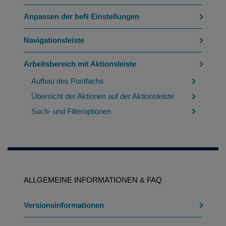
Anpassen der beN Einstellungen
Navigationsleiste
Arbeitsbereich mit Aktionsleiste
Aufbau des Postfachs
Übersicht der Aktionen auf der Aktionsleiste
Such- und Filteroptionen
ALLGEMEINE INFORMATIONEN & FAQ
Versionsinformationen