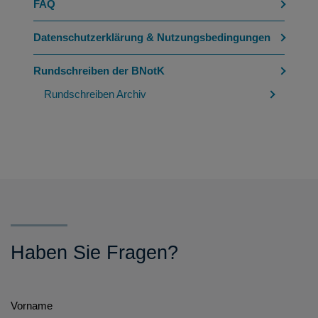
FAQ
Datenschutzerklärung & Nutzungsbedingungen
Rundschreiben der BNotK
Rundschreiben Archiv
Haben Sie Fragen?
Vorname