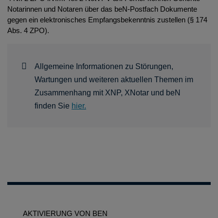
Notarinnen und Notaren über das beN-Postfach Dokumente
gegen ein elektronisches Empfangsbekenntnis zustellen (§ 174
Abs. 4 ZPO).
Allgemeine Informationen zu Störungen,
Wartungen und weiteren aktuellen Themen im
Zusammenhang mit XNP, XNotar und beN
finden Sie
hier.
AKTIVIERUNG VON BEN