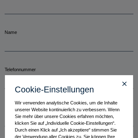
Name
Telefonnummer
Cookie-Einstellungen
Wir verwenden analytische Cookies, um die Inhalte
E-Mail-Adresse
*
unserer Website kontinuierlich zu verbessern. Wenn
Sie mehr über unsere Cookies erfahren möchten,
klicken Sie auf „Individuelle Cookie-Einstellungen“.
Durch einen Klick auf „Ich akzeptiere“ stimmen Sie
der Verwendung aller Cookies zu. Sie können Ihre