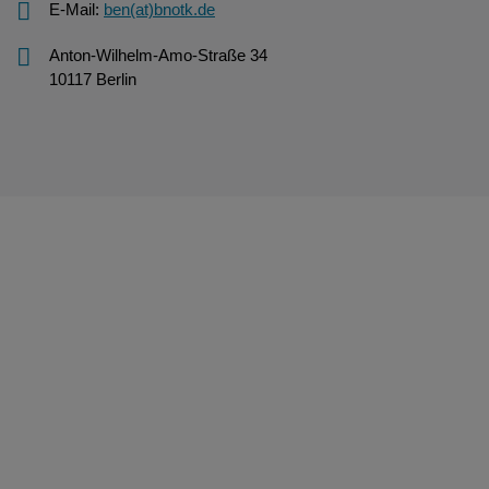
E-Mail:
ben(at)bnotk.de
Anton-Wilhelm-Amo-Straße 34
10117 Berlin