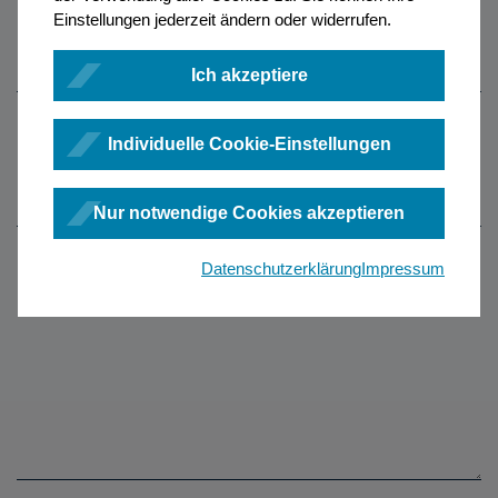
Einstellungen jederzeit ändern oder widerrufen.
Kontaktgrund
*
Bitte auswählen
Ich akzeptiere
Individuelle Cookie-Einstellungen
Betreff
*
Nur notwendige Cookies akzeptieren
Datenschutzerklärung
Impressum
Ihre Nachricht
*