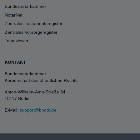
Bundesnotarkammer
NotarNet
Zentrales Testamentsregister
Zentrales Vorsorgeregister
Teamviewer
KONTAKT
Bundesnotarkammer
Körperschaft des öffentlichen Rechts
Anton-Wilhelm-Amo-Straße 34
10117 Berlin
E-Mail:
support@bnotk.de