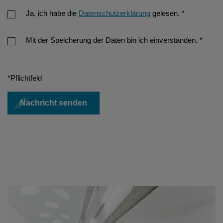
Ja, ich habe die
Datenschutzerklärung
gelesen.
*
Mit der Speicherung der Daten bin ich einverstanden.
*
*Pflichtfeld
Nachricht senden