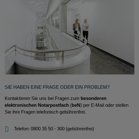
SIE HABEN EINE FRAGE ODER EIN PROBLEM?
Kontaktieren Sie uns bei Fragen zum
besonderen
elektronischen Notarpostfach
(
beN
) per E-Mail oder stellen
Sie ihre Fragen telefonisch gebührenfrei.
Telefon: 0800 35 50 - 300 (gebührenfrei)