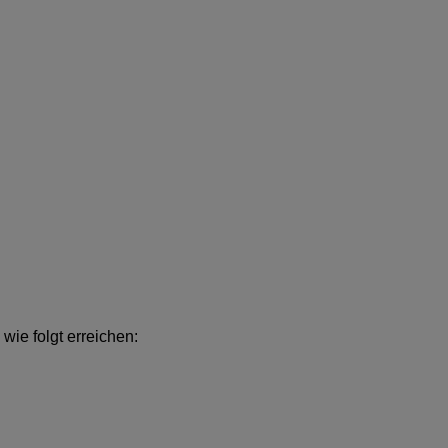
ie folgt erreichen: