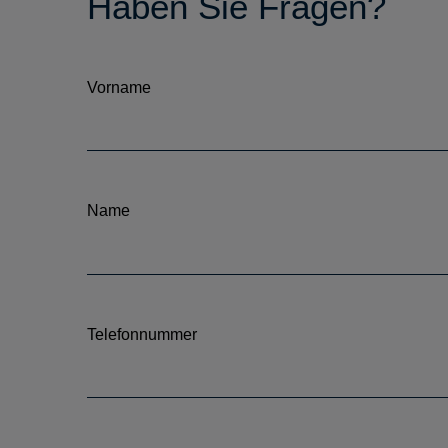
Haben Sie Fragen?
Vorname
Name
Telefonnummer