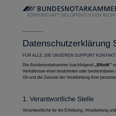
Datenschutzerklärung 
FÜR ALLE, DIE UNSEREN SUPPORT KONTAK
Die Bundesnotarkammer (nachfolgend
„BNotK“
o
Verhältnisse einer bestimmten oder bestimmbaren n
Ort und die Zwecke der Verarbeitung Ihrer person
1. Verantwortliche Stelle
Verantwortliche für die Erhebung, Verarbeitung u