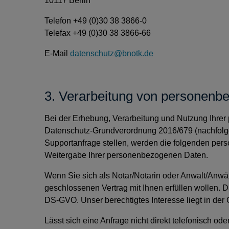
10117 Berlin
Telefon +49 (0)30 38 3866-0
Telefax +49 (0)30 38 3866-66
E-Mail
datenschutz@bnotk.de
3. Verarbeitung von personenb
Bei der Erhebung, Verarbeitung und Nutzung Ihre
Datenschutz-Grundverordnung 2016/679 (nachfolg
Supportanfrage stellen, werden die folgenden person
Weitergabe Ihrer personenbezogenen Daten.
Wenn Sie sich als Notar/Notarin oder Anwalt/Anwält
geschlossenen Vertrag mit Ihnen erfüllen wollen. Di
DS-GVO. Unser berechtigtes Interesse liegt in d
Lässt sich eine Anfrage nicht direkt telefonisch o