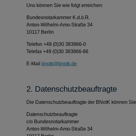
Uns können Sie wie folgt erreichen:
Bundesnotarkammer K.d.ö.R.
Anton-Wilhelm-Amo-Straße 34
10117 Berlin
Telefon +49 (0)30 383866-0
Telefax +49 (0)30 383866-66
E-Mail
bnotk@bnotk.de
2. Datenschutzbeauftragte
Die Datenschutzbeauftragte der BNotK können Sie w
Datenschutzbeauftragte
c/o Bundesnotarkammer
Anton-Wilhelm-Amo-Straße 34