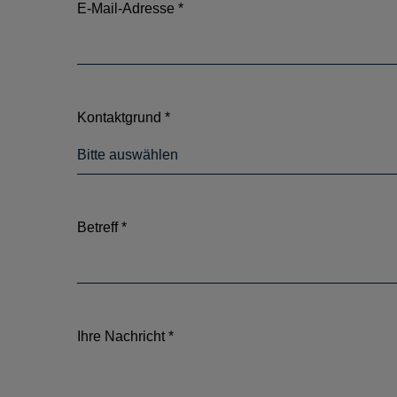
E-Mail-Adresse
*
Kontaktgrund
*
Bitte auswählen
Betreff
*
Ihre Nachricht
*