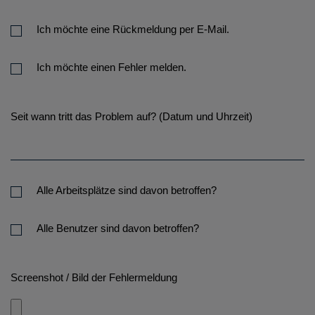
Ich möchte eine Rückmeldung per E-Mail.
Ich möchte einen Fehler melden.
Seit wann tritt das Problem auf? (Datum und Uhrzeit)
Alle Arbeitsplätze sind davon betroffen?
Alle Benutzer sind davon betroffen?
Screenshot / Bild der Fehlermeldung