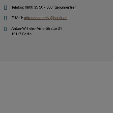
Telefon: 0800 35 50 - 800 (gebührenfrei)
E-Mail:
urkundenarchiv@bnotk.de
Anton-Wilhelm-Amo-Straße 34
10117 Berlin