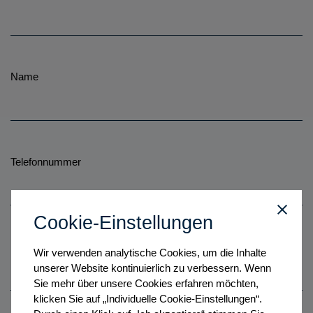
Name
Telefonnummer
Cookie-Einstellungen
E-Mail-Adresse
*
Wir verwenden analytische Cookies, um die Inhalte
unserer Website kontinuierlich zu verbessern. Wenn
Sie mehr über unsere Cookies erfahren möchten,
klicken Sie auf „Individuelle Cookie-Einstellungen“.