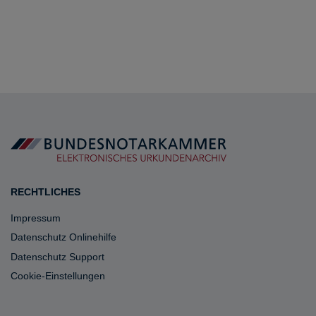
RECHTLICHES
Impressum
Datenschutz Onlinehilfe
Datenschutz Support
Cookie-Einstellungen