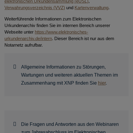
elektronischen Urkundensammlung (eUSL)
,
Verwahrungsverzeichnis (VVZ)
und
Kartenverwaltung
.
Weiterführende Informationen zum Elektronischen
Urkundenarchiv finden Sie im internen Bereich unserer
Webseite unter
https://www.elektronisches-
urkundenarchiv.de/intern
. Dieser Bereich ist nur aus dem
Notarnetz aufrufbar.
Allgemeine Informationen zu Störungen,
Wartungen und weiteren aktuellen Themen im
Zusammenhang mit XNP finden Sie
hier
.
Die Fragen und Antworten aus den Webinaren
zum Jahresabschluss im Elektronischen