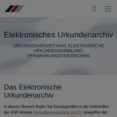
Elektronisches Urkundenarchiv
URKUNDENVERZEICHNIS, ELEKTRONISCHE
URKUNDENSAMMLUNG,
VERWAHRUNGSVERZEICHNIS
Das Elektronische
Urkundenarchiv
In diesem Bereich finden Sie Einstiegshilfen in die Onlinehilfen
der XNP-Module
Urkundenverzeichnis (UVZ)
, inbegriffen der