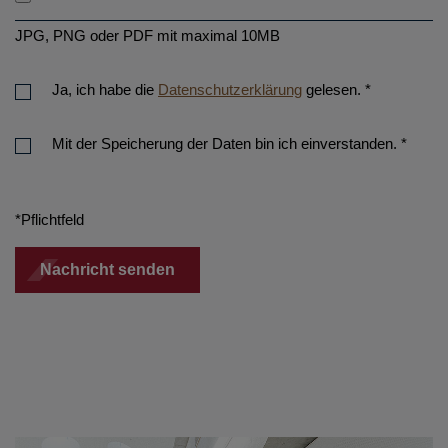
JPG, PNG oder PDF mit maximal 10MB
Ja, ich habe die
Datenschutzerklärung
gelesen.
*
Mit der Speicherung der Daten bin ich einverstanden.
*
*Pflichtfeld
Nachricht senden