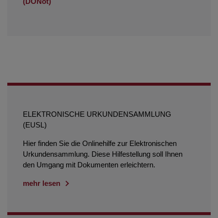
(DONot)
ELEKTRONISCHE URKUNDENSAMMLUNG
(EUSL)
Hier finden Sie die Onlinehilfe zur Elektronischen
Urkundensammlung. Diese Hilfestellung soll Ihnen
den Umgang mit Dokumenten erleichtern.
mehr lesen