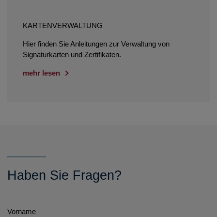
KARTENVERWALTUNG
Hier finden Sie Anleitungen zur Verwaltung von
Signaturkarten und Zertifikaten.
mehr lesen
Haben Sie Fragen?
Vorname