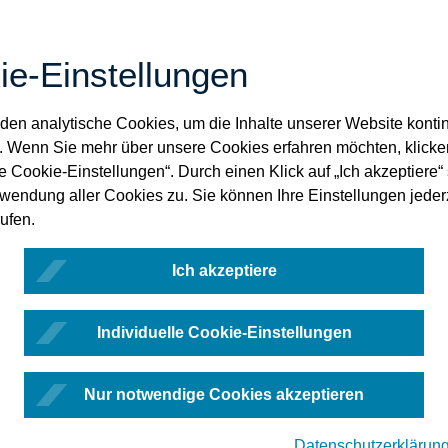
ie-Einstellungen
en analytische Cookies, um die Inhalte unserer Website kontin
. Wenn Sie mehr über unsere Cookies erfahren möchten, klicke
le Cookie-Einstellungen“. Durch einen Klick auf „Ich akzeptiere
rwendung aller Cookies zu. Sie können Ihre Einstellungen jeder
ufen.
Ich akzeptiere
Individuelle Cookie-Einstellungen
Nur notwendige Cookies akzeptieren
Datenschutzerklärun