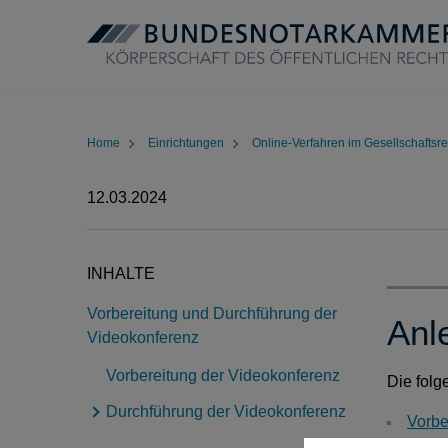
Home
Einrichtungen
Online-Verfahren im Gesellschaftsre
12.03.2024
INHALTE
Vorbereitung und Durchführung der
Anl
Videokonferenz
Vorbereitung der Videokonferenz
Die folg
Durchführung der Videokonferenz
Vorbe
Durch