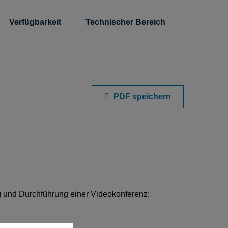
Verfügbarkeit
Technischer Bereich
PDF speichern
ng und Durchführung einer Videokonferenz: