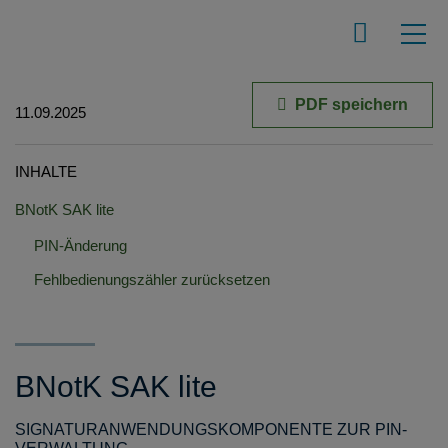
PDF speichern
11.09.2025
INHALTE
BNotK SAK lite
PIN-Änderung
Fehlbedienungszähler zurücksetzen
BNotK SAK lite
SIGNATURANWENDUNGSKOMPONENTE ZUR PIN-