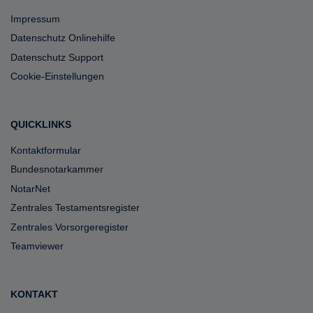
Impressum
Datenschutz Onlinehilfe
Datenschutz Support
Cookie-Einstellungen
QUICKLINKS
Kontaktformular
Bundesnotarkammer
NotarNet
Zentrales Testamentsregister
Zentrales Vorsorgeregister
Teamviewer
KONTAKT