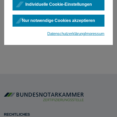
Individuelle Cookie-Einstellungen
Nur notwendige Cookies akzeptieren
Datenschutzerklärung
Impressum
RECHTLICHES