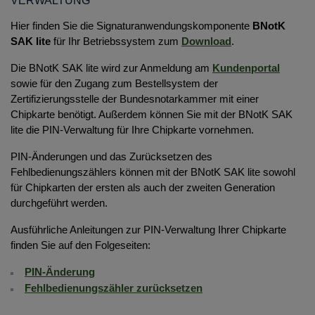
VERWALTUNG
Hier finden Sie die Signaturanwendungskomponente
BNotK
SAK lite
für Ihr Betriebssystem zum
Download
.
Die BNotK SAK lite wird zur Anmeldung am
Kundenportal
sowie für den Zugang zum Bestellsystem der
Zertifizierungsstelle der Bundesnotarkammer mit einer
Chipkarte benötigt. Außerdem können Sie mit der BNotK SAK
lite die PIN-Verwaltung für Ihre Chipkarte vornehmen.
PIN-Änderungen und das Zurücksetzen des
Fehlbedienungszählers können mit der BNotK SAK lite sowohl
für Chipkarten der ersten als auch der zweiten Generation
durchgeführt werden.
Ausführliche Anleitungen zur PIN-Verwaltung Ihrer Chipkarte
finden Sie auf den Folgeseiten:
PIN-Änderung
Fehlbedienungszähler zurücksetzen