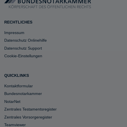
RECHTLICHES
Impressum
Datenschutz Onlinehilfe
Datenschutz Support
Cookie-Einstellungen
QUICKLINKS
Kontaktformular
Bundesnotarkammer
NotarNet
Zentrales Testamentsregister
Zentrales Vorsorgeregister
Teamviewer