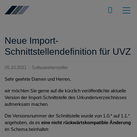
Neue Import-
Schnittstellendefinition für UVZ
05.10.2021
Softwarehersteller
Sehr geehrte Damen und Herren,
wir möchten Sie gerne auf die kürzlich veröffentlichte aktuelle
Version der Import-Schnittstelle des Urkundenverzeichnisses
aufmerksam machen.
Die Versionsnummer der Schnittstelle wurde von 1.0.* auf 1.1.*
angehoben, da es
eine nicht rückwärtskompatible Änderung
im Schema beinhaltet: