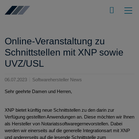
Online-Veranstaltung zu
Schnittstellen mit XNP sowie
UVZ/USL
06.07.2023
Softwarehersteller News
Sehr geehrte Damen und Herren,
XNP bietet künftig neue Schnittstellen zu den darin zur
Verfügung gestellten Anwendungen an. Diese möchten wir Ihnen
als Hersteller von Notariatssoftware
gerne
vorstellen. Dabei
werden wir einerseits auf die generelle Integrationsart mit XNP
und andererseits auf die lesende Schnittstelle zum