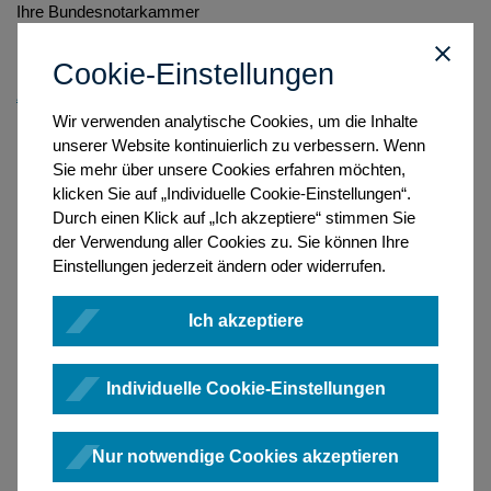
Ihre Bundesnotarkammer
Cookie-Einstellungen
Zurück
Wir verwenden analytische Cookies, um die Inhalte
unserer Website kontinuierlich zu verbessern. Wenn
Sie mehr über unsere Cookies erfahren möchten,
klicken Sie auf „Individuelle Cookie-Einstellungen“.
Durch einen Klick auf „Ich akzeptiere“ stimmen Sie
der Verwendung aller Cookies zu. Sie können Ihre
Einstellungen jederzeit ändern oder widerrufen.
Ich akzeptiere
Individuelle Cookie-Einstellungen
Nur notwendige Cookies akzeptieren