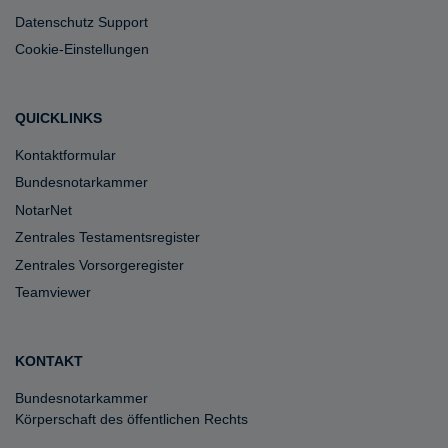
Datenschutz Support
Cookie-Einstellungen
QUICKLINKS
Kontaktformular
Bundesnotarkammer
NotarNet
Zentrales Testamentsregister
Zentrales Vorsorgeregister
Teamviewer
KONTAKT
Bundesnotarkammer
Körperschaft des öffentlichen Rechts