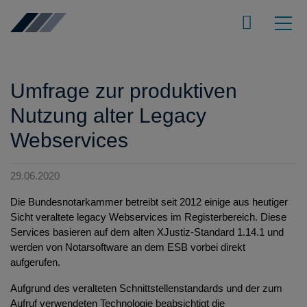
Umfrage zur produktiven
Nutzung alter Legacy
Webservices
29.06.2020
Die Bundesnotarkammer betreibt seit 2012 einige aus heutiger
Sicht veraltete legacy Webservices im Registerbereich. Diese
Services basieren auf dem alten XJustiz-Standard 1.14.1 und
werden von Notarsoftware an dem ESB vorbei direkt
aufgerufen.
Aufgrund des veralteten Schnittstellenstandards und der zum
Aufruf verwendeten Technologie beabsichtigt die