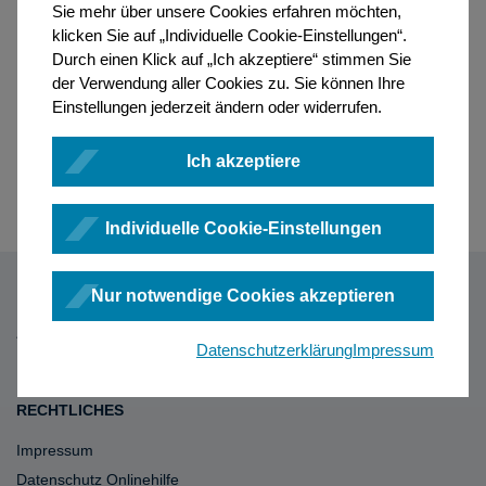
Sie mehr über unsere Cookies erfahren möchten,
klicken Sie auf „Individuelle Cookie-Einstellungen“.
Durch einen Klick auf „Ich akzeptiere“ stimmen Sie
der Verwendung aller Cookies zu. Sie können Ihre
Einstellungen jederzeit ändern oder widerrufen.
Ich akzeptiere
Individuelle Cookie-Einstellungen
Nur notwendige Cookies akzeptieren
Datenschutzerklärung
Impressum
RECHTLICHES
Impressum
Datenschutz Onlinehilfe