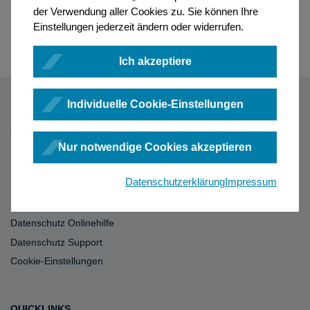
der Verwendung aller Cookies zu. Sie können Ihre
Einstellungen jederzeit ändern oder widerrufen.
Ich akzeptiere
Individuelle Cookie-Einstellungen
Nur notwendige Cookies akzeptieren
RECHTLICHES
Datenschutzerklärung
Impressum
Impressum
Datenschutz Onlinehilfe
Datenschutz Support
Cookie-Einstellungen
QUICKLINKS