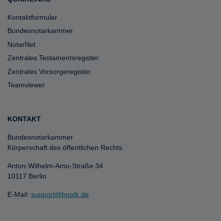
Kontaktformular
Bundesnotarkammer
NotarNet
Zentrales Testamentsregister
Zentrales Vorsorgeregister
Teamviewer
KONTAKT
Bundesnotarkammer
Körperschaft des öffentlichen Rechts
Anton-Wilhelm-Amo-Straße 34
10117 Berlin
E-Mail:
support@bnotk.de