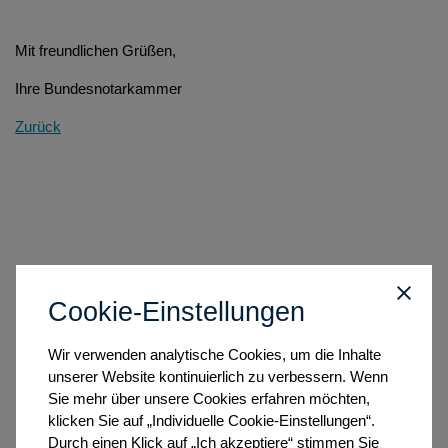
Mit freundlichen Grüßen,
Ihre Bundesnotarkammer
Zurück
Cookie-Einstellungen
Wir verwenden analytische Cookies, um die Inhalte
unserer Website kontinuierlich zu verbessern. Wenn
Sie mehr über unsere Cookies erfahren möchten,
klicken Sie auf „Individuelle Cookie-Einstellungen“.
Durch einen Klick auf „Ich akzeptiere“ stimmen Sie