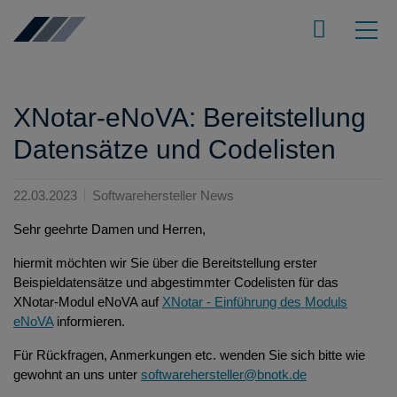
XNotar-eNoVA: Bereitstellung
Datensätze und Codelisten
22.03.2023
Softwarehersteller News
Sehr geehrte Damen und Herren,
hiermit möchten wir Sie über die Bereitstellung erster
Beispieldatensätze und abgestimmter Codelisten für das
XNotar-Modul eNoVA auf
XNotar - Einführung des Moduls
eNoVA
informieren.
Für Rückfragen, Anmerkungen etc. wenden Sie sich bitte wie
gewohnt an uns unter
softwarehersteller@bnotk.de