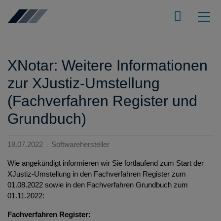
XNotar: Weitere Informationen
zur XJustiz-Umstellung
(Fachverfahren Register und
Grundbuch)
18.07.2022
Softwarehersteller
Wie angekündigt informieren wir Sie fortlaufend zum Start der
XJustiz-Umstellung in den Fachverfahren Register zum
01.08.2022 sowie in den Fachverfahren Grundbuch zum
01.11.2022:
Fachverfahren Register: