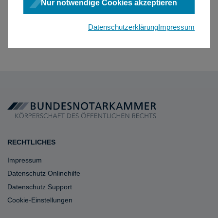
Nur notwendige Cookies akzeptieren
Datenschutzerklärung
Impressum
RECHTLICHES
Impressum
Datenschutz Onlinehilfe
Datenschutz Support
Cookie-Einstellungen