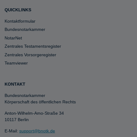
QUICKLINKS
Kontaktformular
Bundesnotarkammer
NotarNet
Zentrales Testamentsregister
Zentrales Vorsorgeregister
Teamviewer
KONTAKT
Bundesnotarkammer
Körperschaft des öffentlichen Rechts
Anton-Wilhelm-Amo-Straße 34
10117 Berlin
E-Mail:
support@bnotk.de