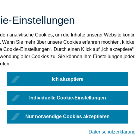
ie-Einstellungen
en analytische Cookies, um die Inhalte unserer Website kontin
. Wenn Sie mehr über unsere Cookies erfahren möchten, klicke
le Cookie-Einstellungen“. Durch einen Klick auf „Ich akzeptiere
rwendung aller Cookies zu. Sie können Ihre Einstellungen jeder
ufen.
Ich akzeptiere
Individuelle Cookie-Einstellungen
Nur notwendige Cookies akzeptieren
Datenschutzerklärun