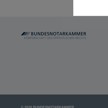
© 2026 BUNDESNOTARKAMMER