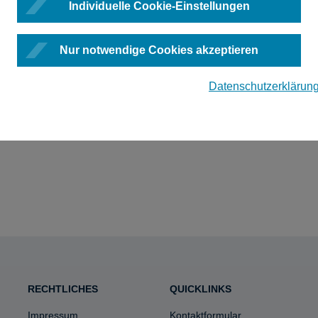
Individuelle Cookie-Einstellungen
Nur notwendige Cookies akzeptieren
Datenschutzerklärun
RECHTLICHES
QUICKLINKS
Impressum
Kontaktformular