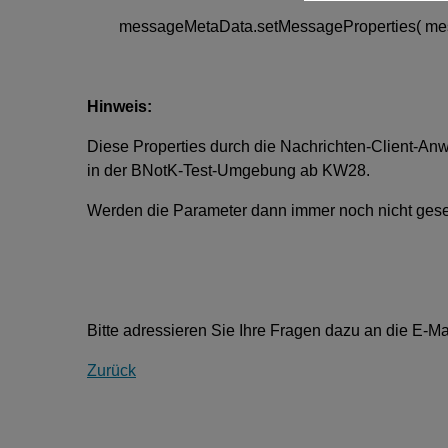
messageMetaData.setMessageProperties( mess
Hinweis:
Diese Properties durch die Nachrichten-Client-Anw
in der BNotK-Test-Umgebung ab KW28.
Werden die Parameter dann immer noch nicht geset
Bitte adressieren Sie Ihre Fragen dazu an die E-M
Zurück