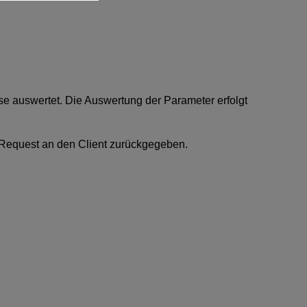
se auswertet. Die Auswertung der Parameter erfolgt
 Request an den Client zurückgegeben.