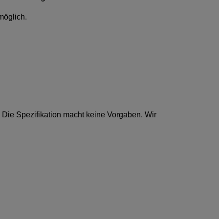
möglich.
 Die Spezifikation macht keine Vorgaben. Wir