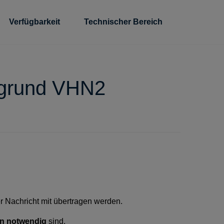
Verfügbarkeit
Technischer Bereich
rgrund VHN2
 Nachricht mit übertragen werden.
n notwendig
sind.