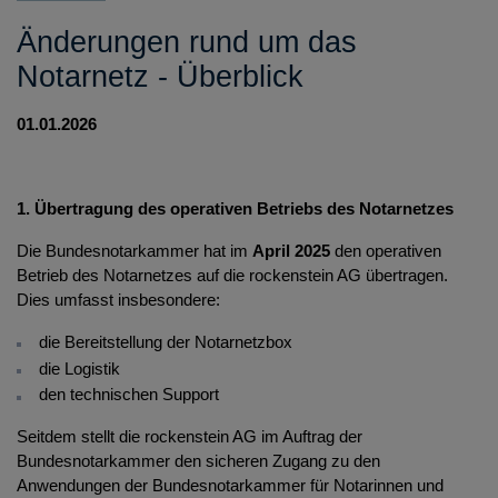
Änderungen rund um das
Notarnetz - Überblick
01.01.2026
1. Übertragung des operativen Betriebs des Notarnetzes
Die Bundesnotarkammer hat im
April 2025
den operativen
Betrieb des Notarnetzes auf die rockenstein AG übertragen.
Dies umfasst insbesondere:
die Bereitstellung der Notarnetzbox
die Logistik
den technischen Support
Seitdem stellt die rockenstein AG im Auftrag der
Bundesnotarkammer den sicheren Zugang zu den
Anwendungen der Bundesnotarkammer für Notarinnen und