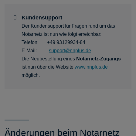
Kundensupport
Der Kundensupport für Fragen rund um das
Notarnetz ist nun wie folgt erreichbar:
Telefon: +49 93129934-84
E-Mail:
support@nnplus.de
Die Neubestellung eines
Notarnetz-Zugangs
ist nun über die Website
www.nnplus.de
möglich.
Änderungen beim Notarnetz