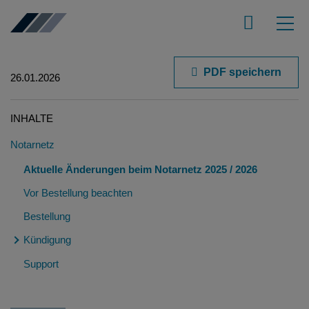
PDF speichern
26.01.2026
INHALTE
Notarnetz
Aktuelle Änderungen beim Notarnetz 2025 / 2026
Vor Bestellung beachten
Bestellung
Kündigung
Support
FAQ - Amtsende Kündigung