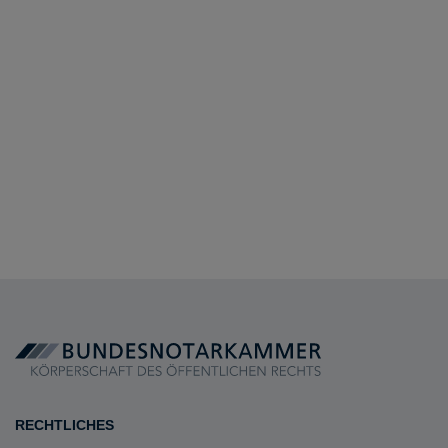
RECHTLICHES