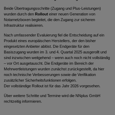
Beide Übertragungsschritte (Zugang und Plus-Leistungen)
wurden durch den
Rollout
einer neuen Generation von
Notarnetzboxen begleitet, die den Zugang zur sicheren
Infrastruktur realisieren.
Nach umfassender Evaluierung fiel die Entscheidung auf ein
Produkt eines europäischen Herstellers, der den bisher
eingesetzten Anbieter ablöst. Die Endgeräte für den
Basiszugang wurden im 3. und 4. Quartal 2025 ausgerollt und
sind inzwischen weitgehend – wenn auch noch nicht vollständig
– vor Ort ausgetauscht. Die Endgeräte im Bereich der
Mehrwertleistungen wurden zunächst zurückgestellt, da hier
noch technische Verbesserungen sowie die Verifikation
zusätzlicher Sicherheitsfunktionen erfolgen.
Der vollständige Rollout ist für das Jahr 2026 vorgesehen.
Über weitere Schritte und Termine wird die NNplus GmbH
rechtzeitig informieren.