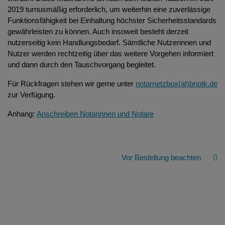
2019 turnusmäßig erforderlich, um weiterhin eine zuverlässige
Funktionsfähigkeit bei Einhaltung höchster Sicherheitsstandards
gewährleisten zu können. Auch insoweit besteht derzeit
nutzerseitig kein Handlungsbedarf. Sämtliche Nutzerinnen und
Nutzer werden rechtzeitig über das weitere Vorgehen informiert
und dann durch den Tauschvorgang begleitet.
Für Rückfragen stehen wir gerne unter
notarnetzbox(at)bnotk.de
zur Verfügung.
Anhang:
Anschreiben Notarinnen und Notare
Vor Bestellung beachten