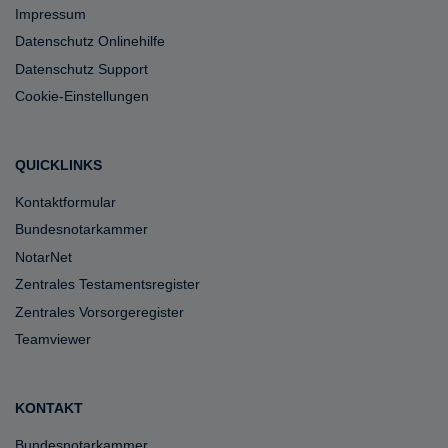
Impressum
Datenschutz Onlinehilfe
Datenschutz Support
Cookie-Einstellungen
QUICKLINKS
Kontaktformular
Bundesnotarkammer
NotarNet
Zentrales Testamentsregister
Zentrales Vorsorgeregister
Teamviewer
KONTAKT
Bundesnotarkammer