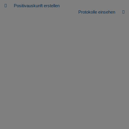
Positivauskunft erstellen
Protokolle einsehen