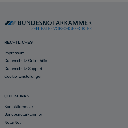
RECHTLICHES
Impressum
Datenschutz Onlinehilfe
Datenschutz Support
Cookie-Einstellungen
QUICKLINKS
Kontaktformular
Bundesnotarkammer
NotarNet