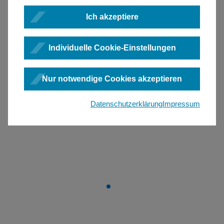
Ich akzeptiere
Individuelle Cookie-Einstellungen
Nur notwendige Cookies akzeptieren
Datenschutzerklärung
Impressum
1
2