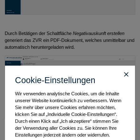
Durch Betätigen der Schaltfläche
Negativauskunft erstellen
generiert das ZVR ein PDF-Dokument, welches unmittelbar und
automatisch heruntergeladen wird.
Cookie-Einstellungen
Wir verwenden analytische Cookies, um die Inhalte
unserer Website kontinuierlich zu verbessern. Wenn
Sie mehr über unsere Cookies erfahren möchten,
klicken Sie auf „Individuelle Cookie-Einstellungen“.
Durch einen Klick auf „Ich akzeptiere“ stimmen Sie
der Verwendung aller Cookies zu. Sie können Ihre
Einstellungen jederzeit ändern oder widerrufen.