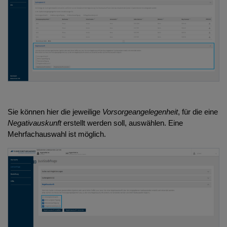
Sie können hier die jeweilige
Vorsorgeangelegenheit
, für die eine
Negativauskunft
erstellt werden soll, auswählen. Eine
Mehrfachauswahl ist möglich.