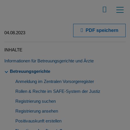
PDF speichern
04.08.2023
INHALTE
Informationen für Betreuungsgerichte und Ärzte
Betreuungsgerichte
Anmeldung im Zentralen Vorsorgeregister
Rollen & Rechte im SAFE-System der Justiz
Registrierung suchen
Registrierung ansehen
Positivauskunft erstellen