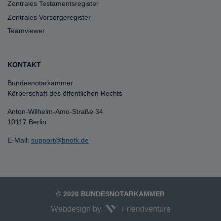
Zentrales Testamentsregister
Zentrales Vorsorgeregister
Teamviewer
KONTAKT
Bundesnotarkammer
Körperschaft des öffentlichen Rechts
Anton-Wilhelm-Amo-Straße 34
10117 Berlin
E-Mail:
support@bnotk.de
© 2026 BUNDESNOTARKAMMER
Webdesign by
Friendventure