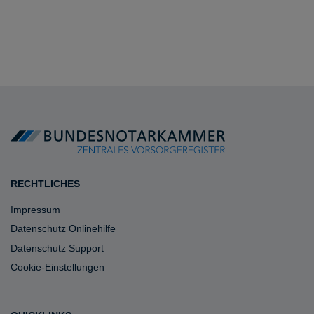
RECHTLICHES
Impressum
Datenschutz Onlinehilfe
Datenschutz Support
Cookie-Einstellungen