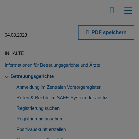
PDF speichern
04.08.2023
INHALTE
Informationen für Betreuungsgerichte und Ärzte
Betreuungsgerichte
Anmeldung im Zentralen Vorsorgeregister
Rollen & Rechte im SAFE-System der Justiz
Registrierung suchen
Registrierung ansehen
Positivauskunft erstellen