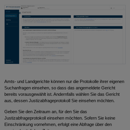
Amts- und Landgerichte können nur die Protokolle ihrer eigenen
Suchanfragen einsehen, so dass das angemeldete Gericht
bereits vorausgewählt ist. Andernfalls wählen Sie das Gericht
aus, dessen Justizabfrageprotokoll Sie einsehen möchten.
Geben Sie den Zeitraum an, für den Sie das
Justizabfrageprotokoll einsehen möchten. Sofern Sie keine
Einschränkung vornehmen, erfolgt eine Abfrage über den