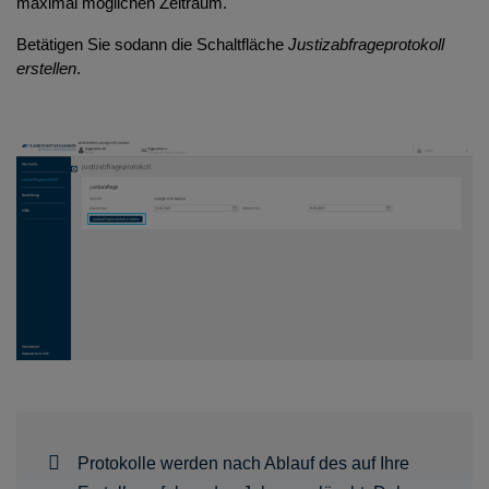
maximal möglichen Zeitraum.
Betätigen Sie sodann die Schaltfläche
Justizabfrageprotokoll
erstellen
.
Protokolle werden nach Ablauf des auf Ihre