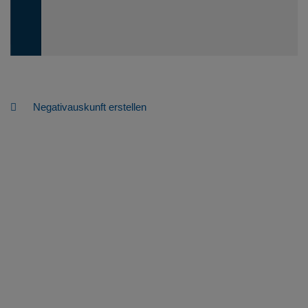
Negativauskunft erstellen