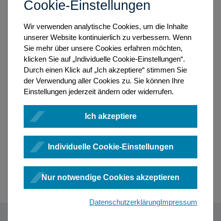
Cookie-Einstellungen
Wir verwenden analytische Cookies, um die Inhalte
unserer Website kontinuierlich zu verbessern. Wenn
Sie mehr über unsere Cookies erfahren möchten,
klicken Sie auf „Individuelle Cookie-Einstellungen“.
Durch einen Klick auf „Ich akzeptiere“ stimmen Sie
der Verwendung aller Cookies zu. Sie können Ihre
Einstellungen jederzeit ändern oder widerrufen.
Ich akzeptiere
Individuelle Cookie-Einstellungen
Nur notwendige Cookies akzeptieren
Datenschutzerklärung
Impressum