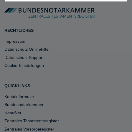
RECHTLICHES
Impressum
Datenschutz Onlinehilfe
Datenschutz Support
Cookie-Einstellungen
QUICKLINKS
Kontaktformular
Bundesnotarkammer
NotarNet
Zentrales Testamentsregister
Zentrales Vorsorgeregister