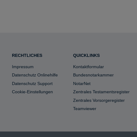
RECHTLICHES
QUICKLINKS
Impressum
Kontaktformular
Datenschutz Onlinehilfe
Bundesnotarkammer
Datenschutz Support
NotarNet
Cookie-Einstellungen
Zentrales Testamentsregister
Zentrales Vorsorgeregister
Teamviewer