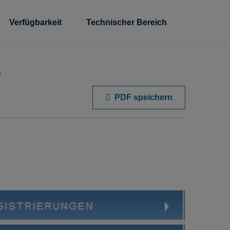
Verfügbarkeit
Technischer Bereich
s
PDF speichern