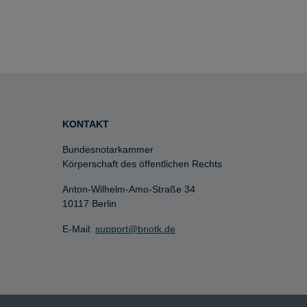
KONTAKT
Bundesnotarkammer
Körperschaft des öffentlichen Rechts
Anton-Wilhelm-Amo-Straße 34
10117 Berlin
E-Mail:
support@bnotk.de