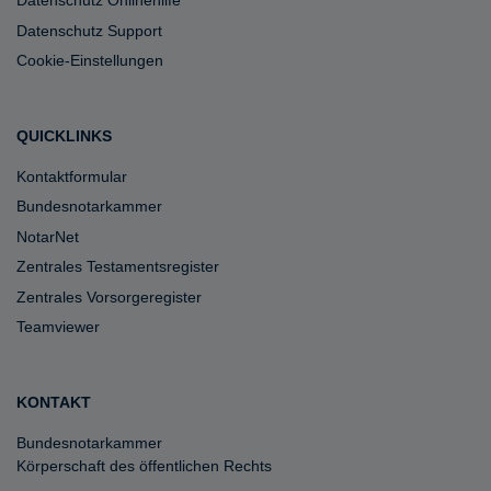
Datenschutz Onlinehilfe
Datenschutz Support
Cookie-Einstellungen
QUICKLINKS
Kontaktformular
Bundesnotarkammer
NotarNet
Zentrales Testamentsregister
Zentrales Vorsorgeregister
Teamviewer
KONTAKT
Bundesnotarkammer
Körperschaft des öffentlichen Rechts