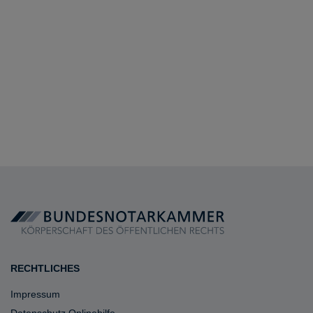
RECHTLICHES
Impressum