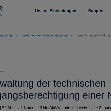
Unsere Einrichtungen
Support
verwaltung
Funktionen der Benutzerverwaltung
Berechtigungsverwaltung 
waltung der technischen
angsberechtigung einer N
59 Absatz 1 Nummer 2 NotAktVV endet die technische Zugangs