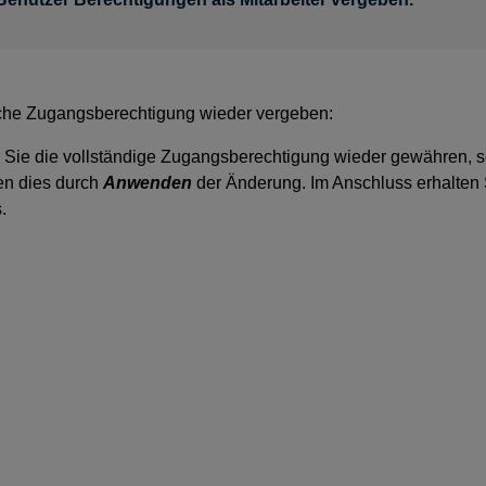
che Zugangsberechtigung wieder vergeben:
Sie die vollständige Zugangsberechtigung wieder gewähren, s
en dies durch
Anwenden
der Änderung. Im Anschluss erhalten
.