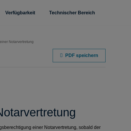
Verfügbarkeit
Technischer Bereich
einer Notarvertretung
PDF speichern
otarvertretung
berechtigung einer Notarvertretung, sobald der