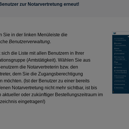
Benutzer zur Notarvertretung erneut!
n Sie in der linken Menüleiste die
läche
Benutzerverwaltung
.
 sich die Liste mit allen Benutzern in Ihrer
tionsgruppe (Amtstätigkeit). Wählen Sie aus
enutzern die Notarvertreterin bzw. den
treter, dem Sie die Zugangsberechtigung
n möchten. (Ist der Benutzer zu einer bereits
enen Notarvertretung nicht mehr sichtbar, ist bis
n aktueller oder zukünftiger Bestellungszeitraum im
zeichnis eingetragen!)