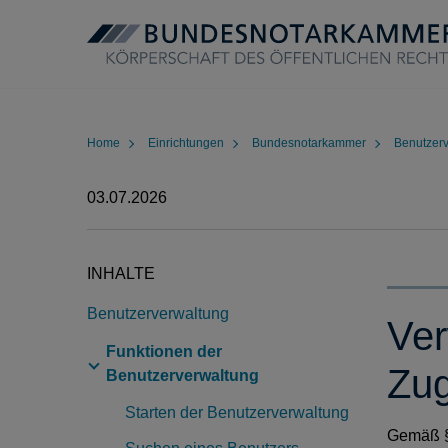
Home
Einrichtungen
Bundesnotarkammer
Benutzer
03.07.2026
INHALTE
Benutzerverwaltung
Ver
Funktionen der
Zug
Benutzerverwaltung
Starten der Benutzerverwaltung
Gemäß § 