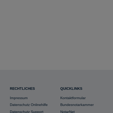
RECHTLICHES
QUICKLINKS
Impressum
Kontaktformular
Datenschutz Onlinehilfe
Bundesnotarkammer
Datenschutz Support
NotarNet