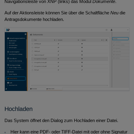
Navigationsleiste von XNP (links) das Modul
Dokumente
.
Auf der Aktionsleiste können Sie über die Schaltfläche
Neu
die
Antragsdokumente hochladen.
Hochladen
Das System öffnet den Dialog zum Hochladen einer Datei.
Hier kann eine PDF- oder TIFF-Datei mit oder ohne Signatur