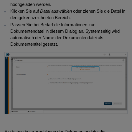
hochgeladen werden.
Klicken Sie auf
Datei auswählen
oder ziehen Sie die Datei in
den gekennzeichneten Bereich.
Passen Sie bei Bedarf die Informationen zur
Dokumentendatei in diesem Dialog an. Systemseitig wird
automatisch der Name der Dokumentendatei als
Dokumententitel gesetzt.
Sie haben beim Hochladen der Dokumentendatei die