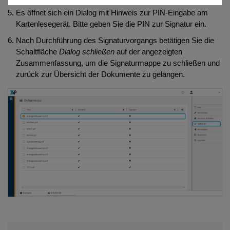
Es öffnet sich ein Dialog mit Hinweis zur PIN-Eingabe am
Kartenlesegerät. Bitte geben Sie die PIN zur Signatur ein.
Nach Durchführung des Signaturvorgangs betätigen Sie die
Schaltfläche
Dialog schließen
auf der angezeigten
Zusammenfassung, um die Signaturmappe zu schließen und
zurück zur Übersicht der Dokumente zu gelangen.