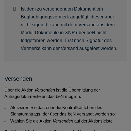
Ist dem zu versendenden Dokument ein
Beglaubigungsvermerk angefügt, dieser aber
nicht signiert, kann mit dem Versand aus dem
Modul Dokumente in XNP über beN nicht
fortgefahren werden. Erst nach Signatur des
Vermerks kann der Versand ausgelöst werden.
Versenden
Über die Aktion
Versenden
ist die Übermittlung der
Antragsdokumente an das beN möglich.
Aktivieren Sie das oder die Kontrollkästchen des
Signaturantrags, der über das beN versandt werden soll.
Wählen Sie die Aktion
Versenden
auf der Aktionsleiste.