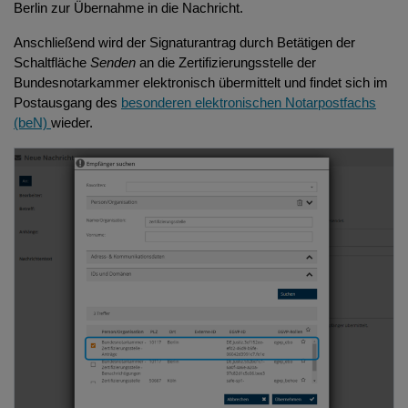
Berlin zur Übernahme in die Nachricht.
Anschließend wird der Signaturantrag durch Betätigen der
Schaltfläche
Senden
an die Zertifizierungsstelle der
Bundesnotarkammer elektronisch übermittelt und findet sich im
Postausgang des
besonderen elektronischen Notarpostfachs
(beN)
wieder.