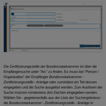
Die Zertifizierungsstelle der Bundesnotarkammer ist über die
Empfängersuche unter "An:" zu finden. Es muss bei "Person /
Organisation" der Empfänger
Bundesnotarkammer -
Zertifizierungsstelle - Anträge
oder zumindest ein Teil dessen
eingegeben und die Suche ausgelöst werden. Zum Auslösen der
Suche müssen mindestens drei Zeichen eingegeben werden.
Wählen Sie - gegebenenfalls aus der Liste der Suchergebnisse -
die
Bundesnotarkammer - Zertifizierungsstelle - Anträge
in