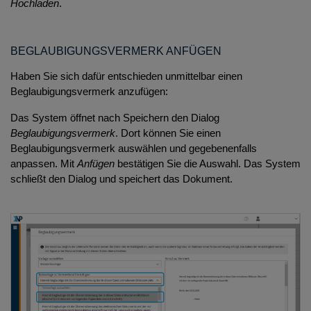
Hochladen
.
BEGLAUBIGUNGSVERMERK ANFÜGEN
Haben Sie sich dafür entschieden unmittelbar einen
Beglaubigungsvermerk anzufügen:
Das System öffnet nach Speichern den Dialog
Beglaubigungsvermerk
. Dort können Sie einen
Beglaubigungsvermerk auswählen und gegebenenfalls
anpassen. Mit
Anfügen
bestätigen Sie die Auswahl. Das System
schließt den Dialog und speichert das Dokument.