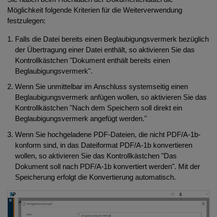
Möglichkeit folgende Kriterien für die Weiterverwendung
festzulegen:
Falls die Datei bereits einen Beglaubigungsvermerk bezüglich
der Übertragung einer Datei enthält, so aktivieren Sie das
Kontrollkästchen "Dokument enthält bereits einen
Beglaubigungsvermerk".
Wenn Sie unmittelbar im Anschluss systemseitig einen
Beglaubigungsvermerk anfügen wollen, so aktivieren Sie das
Kontrollkästchen "Nach dem Speichern soll direkt ein
Beglaubigungsvermerk angefügt werden."
Wenn Sie hochgeladene PDF-Dateien, die nicht PDF/A-1b-
konform sind, in das Dateiformat PDF/A-1b konvertieren
wollen, so aktivieren Sie das Kontrollkästchen "Das
Dokument soll nach PDF/A-1b konvertiert werden". Mit der
Speicherung erfolgt die Konvertierung automatisch.