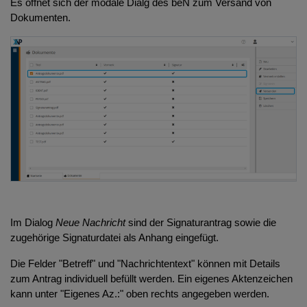
Es öffnet sich der modale Dialg des beN zum Versand von
Dokumenten.
Im Dialog
Neue Nachricht
sind der Signaturantrag sowie die
zugehörige Signaturdatei als Anhang eingefügt.
Die Felder "Betreff" und "Nachrichtentext" können mit Details
zum Antrag individuell befüllt werden. Ein eigenes Aktenzeichen
kann unter "Eigenes Az.:" oben rechts angegeben werden.