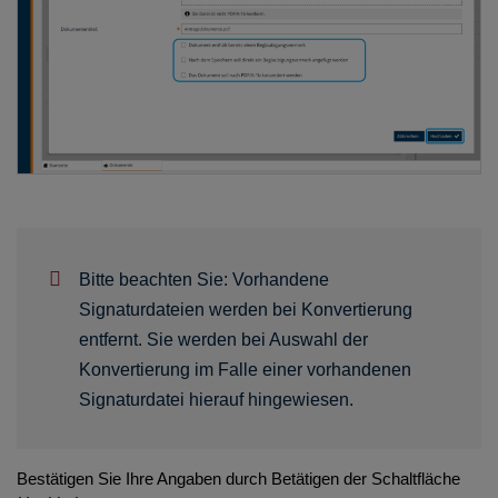
Bitte beachten Sie: Vorhandene
Signaturdateien werden bei Konvertierung
entfernt. Sie werden bei Auswahl der
Konvertierung im Falle einer vorhandenen
Signaturdatei hierauf hingewiesen.
Bestätigen Sie Ihre Angaben durch Betätigen der Schaltfläche