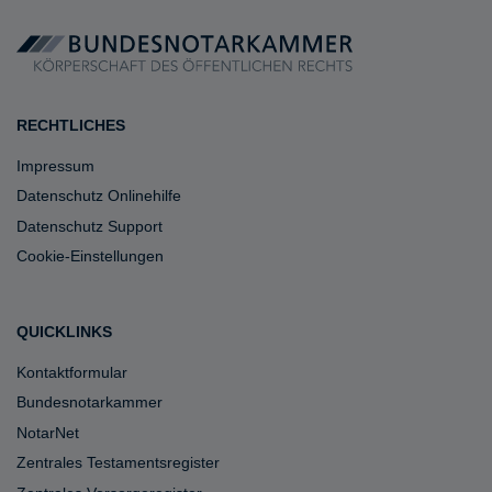
RECHTLICHES
Impressum
Datenschutz Onlinehilfe
Datenschutz Support
Cookie-Einstellungen
QUICKLINKS
Kontaktformular
Bundesnotarkammer
NotarNet
Zentrales Testamentsregister