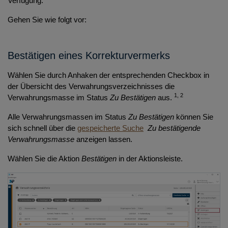
Verfügung.
Gehen Sie wie folgt vor:
Bestätigen eines Korrekturvermerks
Wählen Sie durch Anhaken der entsprechenden Checkbox in
der Übersicht des Verwahrungsverzeichnisses die
1, 2
Verwahrungsmasse im Status
Zu Bestätigen
aus.
Alle Verwahrungsmassen im Status
Zu Bestätigen
können Sie
sich schnell über die
gespeicherte Suche
Zu bestätigende
Verwahrungsmasse
anzeigen lassen.
Wählen Sie die Aktion
Bestätigen
in der Aktionsleiste.