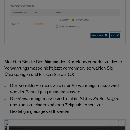
Möchten Sie die Bestätigung des Korrekturvermerks zu dieser
Verwahrungsmasse nicht jetzt vornehmen, so wählen Sie
Überspringen
und klicken Sie auf
OK
.
Der Korrekturvermerk zu dieser Verwahrungsmasse wird
von der Bestätigung ausgeschlossen.
Die Verwahrungsmasse verbleibt im Status
Zu Bestätigen
und kann zu einem späteren Zeitpunkt erneut zur
Bestätigung ausgewählt werden.