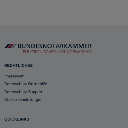
RECHTLICHES
Impressum
Datenschutz Onlinehilfe
Datenschutz Support
Cookie-Einstellungen
QUICKLINKS