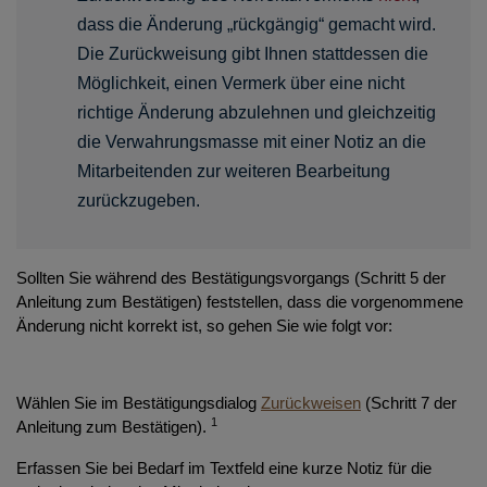
dass die Änderung „rückgängig“ gemacht wird.
Die Zurückweisung gibt Ihnen stattdessen die
Möglichkeit, einen Vermerk über eine nicht
richtige Änderung abzulehnen und gleichzeitig
die Verwahrungsmasse mit einer Notiz an die
Mitarbeitenden zur weiteren Bearbeitung
zurückzugeben.
Sollten Sie während des Bestätigungsvorgangs (Schritt 5 der
Anleitung zum Bestätigen) feststellen, dass die vorgenommene
Änderung nicht korrekt ist, so gehen Sie wie folgt vor:
Wählen Sie im Bestätigungsdialog
Zurückweisen
(Schritt 7 der
1
Anleitung zum Bestätigen).
Erfassen Sie bei Bedarf im Textfeld eine kurze Notiz für die