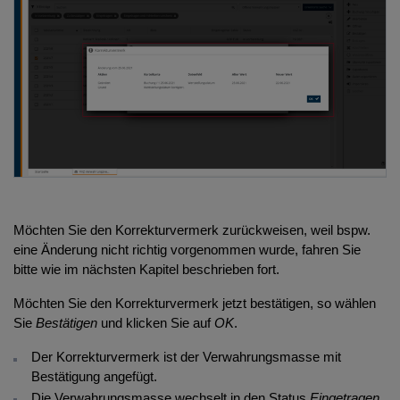
Möchten Sie den Korrekturvermerk zurückweisen, weil bspw.
eine Änderung nicht richtig vorgenommen wurde, fahren Sie
bitte wie im nächsten Kapitel beschrieben fort.
Möchten Sie den Korrekturvermerk jetzt bestätigen, so wählen
Sie
Bestätigen
und klicken Sie auf
OK
.
Der Korrekturvermerk ist der Verwahrungsmasse mit
Bestätigung angefügt.
Die Verwahrungsmasse wechselt in den Status
Eingetragen
.