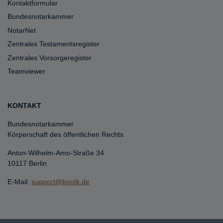
Kontaktformular
Bundesnotarkammer
NotarNet
Zentrales Testamentsregister
Zentrales Vorsorgeregister
Teamviewer
KONTAKT
Bundesnotarkammer
Körperschaft des öffentlichen Rechts
Anton-Wilhelm-Amo-Straße 34
10117 Berlin
E-Mail:
support@bnotk.de