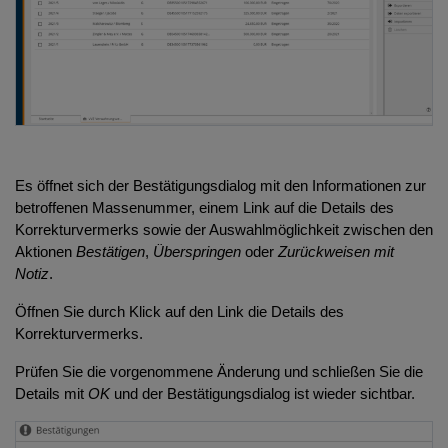
Es öffnet sich der Bestätigungsdialog mit den Informationen zur
betroffenen Massenummer, einem Link auf die Details des
Korrekturvermerks sowie der Auswahlmöglichkeit zwischen den
Aktionen
Bestätigen
,
Überspringen
oder
Zurückweisen mit
Notiz
.
Öffnen Sie durch Klick auf den Link die Details des
Korrekturvermerks.
Prüfen Sie die vorgenommene Änderung und schließen Sie die
Details mit
OK
und der Bestätigungsdialog ist wieder sichtbar.