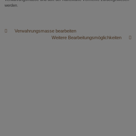
werden.
Verwahrungsmasse bearbeiten
Weitere Bearbeitungsmöglichkeiten