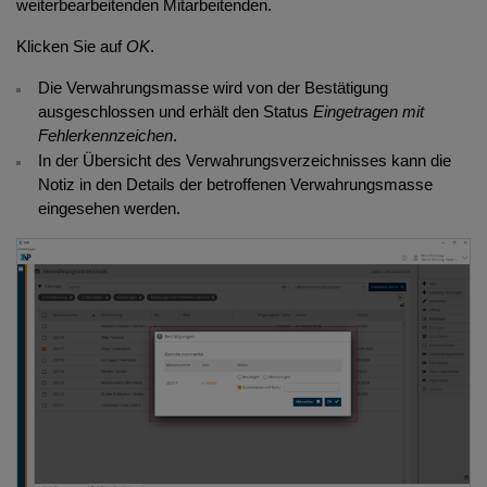
weiterbearbeitenden Mitarbeitenden.
Klicken Sie auf
OK
.
Die Verwahrungsmasse wird von der Bestätigung
ausgeschlossen und erhält den Status
Eingetragen mit
Fehlerkennzeichen
.
In der Übersicht des Verwahrungsverzeichnisses kann die
Notiz in den Details der betroffenen Verwahrungsmasse
eingesehen werden.