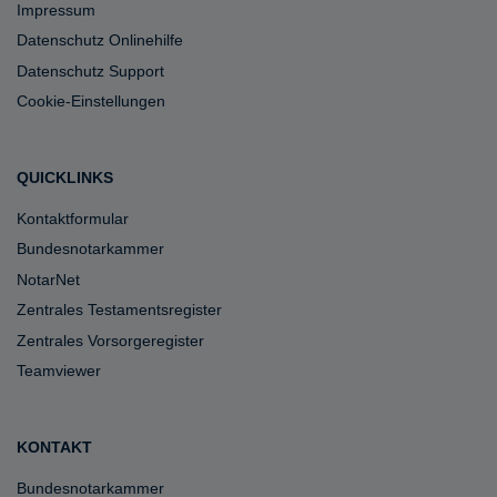
Impressum
Datenschutz Onlinehilfe
Datenschutz Support
Cookie-Einstellungen
QUICKLINKS
Kontaktformular
Bundesnotarkammer
NotarNet
Zentrales Testamentsregister
Zentrales Vorsorgeregister
Teamviewer
KONTAKT
Bundesnotarkammer