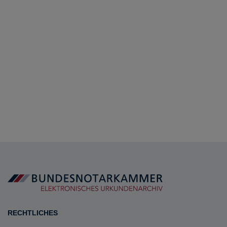
RECHTLICHES