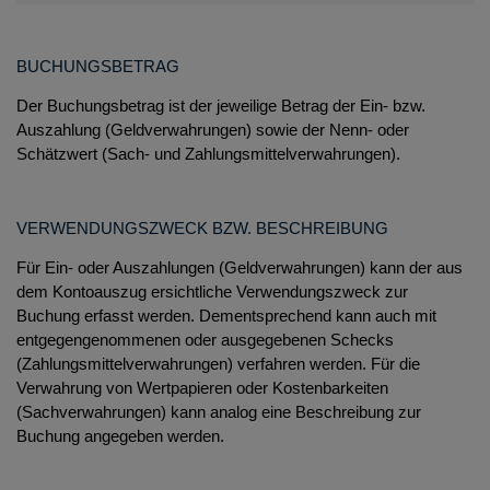
BUCHUNGSBETRAG
Der Buchungsbetrag ist der jeweilige Betrag der Ein- bzw.
Auszahlung (Geldverwahrungen) sowie der Nenn- oder
Schätzwert (Sach- und Zahlungsmittelverwahrungen).
VERWENDUNGSZWECK BZW. BESCHREIBUNG
Für Ein- oder Auszahlungen (Geldverwahrungen) kann der aus
dem Kontoauszug ersichtliche Verwendungszweck zur
Buchung erfasst werden. Dementsprechend kann auch mit
entgegengenommenen oder ausgegebenen Schecks
(Zahlungsmittelverwahrungen) verfahren werden. Für die
Verwahrung von Wertpapieren oder Kostenbarkeiten
(Sachverwahrungen) kann analog eine Beschreibung zur
Buchung angegeben werden.