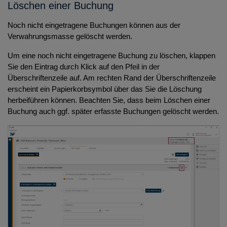
Löschen einer Buchung
Noch nicht eingetragene Buchungen können aus der
Verwahrungsmasse gelöscht werden.
Um eine noch nicht eingetragene Buchung zu löschen, klappen
Sie den Eintrag durch Klick auf den Pfeil in der
Überschriftenzeile auf. Am rechten Rand der Überschriftenzeile
erscheint ein Papierkorbsymbol über das Sie die Löschung
herbeiführen können. Beachten Sie, dass beim Löschen einer
Buchung auch ggf. später erfasste Buchungen gelöscht werden.