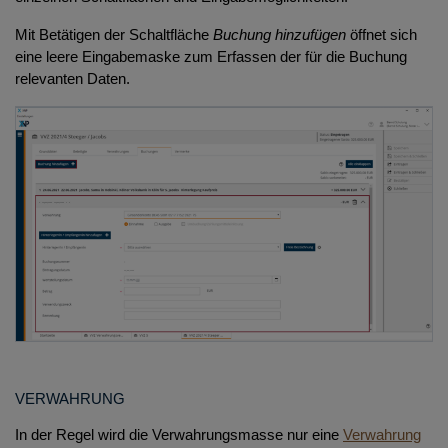
Mit Betätigen der Schaltfläche
Buchung hinzufügen
öffnet sich
eine leere Eingabemaske zum Erfassen der für die Buchung
relevanten Daten.
VERWAHRUNG
In der Regel wird die Verwahrungsmasse nur eine
Verwahrung