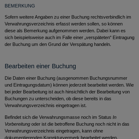
BEMERKUNG
Sofern weitere Angaben zu einer Buchung rechtsverbindlich im
Verwahrungsverzeichnis erfasst werden sollen, so können
diese als Bemerkung aufgenommen werden. Dabei kann es
sich beispielsweise auch im Falle einer „verspäteten“ Eintragung
der Buchung um den Grund der Verspätung handeln.
Bearbeiten einer Buchung
Die Daten einer Buchung (ausgenommen Buchungsnummer
und Eintragungsdatum) können jederzeit bearbeitet werden. Wie
bei jeder Bearbeitung ist auch hinsichtlich der Bearbeitung von
Buchungen zu unterscheiden, ob diese bereits in das
Verwahrungsverzeichnis eingetragen ist.
Befindet sich die Verwahrungsmasse noch im Status
In
Vorbereitung
oder ist die betroffene Buchung noch nicht in das
Verwahrungsverzeichnis eingetragen, kann ohne
dokumentierenden Korrekturvermerk bearbeitet werden.