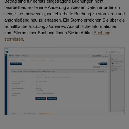
Betrag sind für bereits eingetragene Buchungen nicht
bearbeitbar. Sollte eine Änderung an diesen Daten erforderlich
sein, ist es notwendig, die fehlerhafte Buchung zu stornieren und
anschließend neu zu erfassen. Ein Storno erreichen Sie über die
Schaltfläche
Buchung stornieren
. Ausführliche Informationen
zum Storno einer Buchung finden Sie im Artikel
Buchung
stornieren
.