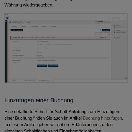
Währung wiedergegeben.
Hinzufügen einer Buchung
Eine detaillierte Schritt-für-Schritt-Anleitung zum Hinzufügen
einer Buchung finden Sie auch im Artikel
Buchung hinzufügen
.
In diesem Artikel geben wir nähere Erläuterungen zu den
einzelnen Schaltflächen und Eingabemöglichkeiten.