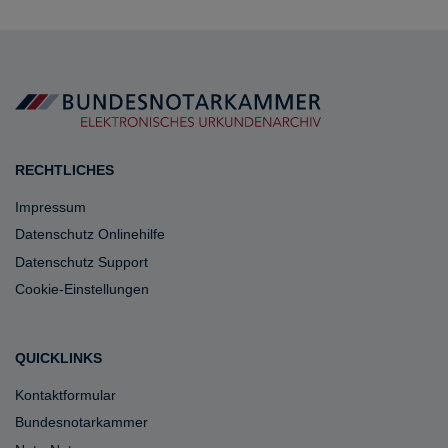
RECHTLICHES
Impressum
Datenschutz Onlinehilfe
Datenschutz Support
Cookie-Einstellungen
QUICKLINKS
Kontaktformular
Bundesnotarkammer