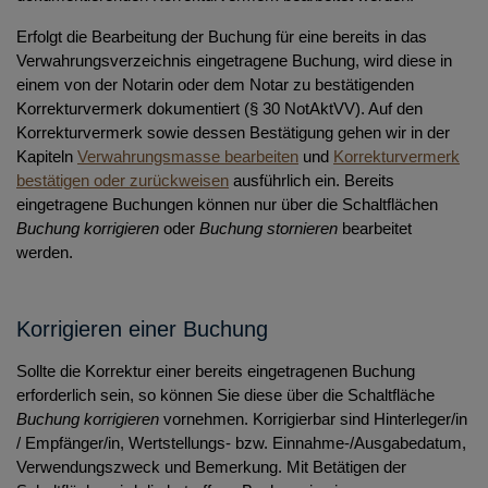
Erfolgt die Bearbeitung der Buchung für eine bereits in das
Verwahrungsverzeichnis eingetragene Buchung, wird diese in
einem von der Notarin oder dem Notar zu bestätigenden
Korrekturvermerk dokumentiert (§ 30 NotAktVV). Auf den
Korrekturvermerk sowie dessen Bestätigung gehen wir in der
Kapiteln
Verwahrungsmasse bearbeiten
und
Korrekturvermerk
bestätigen oder zurückweisen
ausführlich ein. Bereits
eingetragene Buchungen können nur über die Schaltflächen
Buchung korrigieren
oder
Buchung stornieren
bearbeitet
werden.
Korrigieren einer Buchung
Sollte die Korrektur einer bereits eingetragenen Buchung
erforderlich sein, so können Sie diese über die Schaltfläche
Buchung korrigieren
vornehmen. Korrigierbar sind Hinterleger/in
/ Empfänger/in, Wertstellungs- bzw. Einnahme-/Ausgabedatum,
Verwendungszweck und Bemerkung. Mit Betätigen der