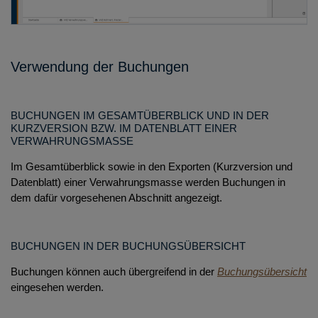
Verwendung der Buchungen
BUCHUNGEN IM GESAMTÜBERBLICK UND IN DER
KURZVERSION BZW. IM DATENBLATT EINER
VERWAHRUNGSMASSE
Im Gesamtüberblick sowie in den Exporten (Kurzversion und
Datenblatt) einer Verwahrungsmasse werden Buchungen in
dem dafür vorgesehenen Abschnitt angezeigt.
BUCHUNGEN IN DER BUCHUNGSÜBERSICHT
Buchungen können auch übergreifend in der
Buchungsübersicht
eingesehen werden.