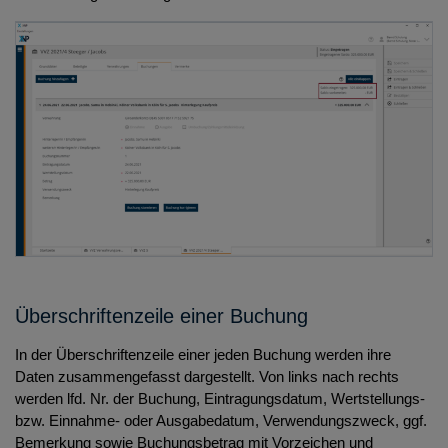
Überschriftenzeile einer Buchung
In der Überschriftenzeile einer jeden Buchung werden ihre
Daten zusammengefasst dargestellt. Von links nach rechts
werden lfd. Nr. der Buchung, Eintragungsdatum, Wertstellungs-
bzw. Einnahme- oder Ausgabedatum, Verwendungszweck, ggf.
Bemerkung sowie Buchungsbetrag mit Vorzeichen und