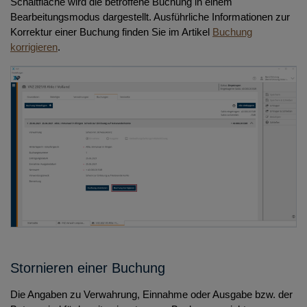
Schaltfläche wird die betroffene Buchung in einem
Bearbeitungsmodus dargestellt. Ausführliche Informationen zur
Korrektur einer Buchung finden Sie im Artikel
Buchung
korrigieren
.
Stornieren einer Buchung
Die Angaben zu Verwahrung, Einnahme oder Ausgabe bzw. der