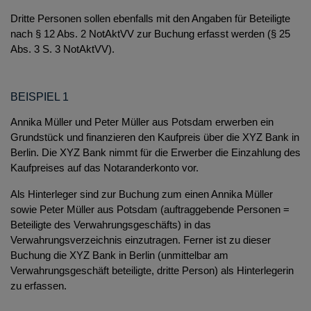
Dritte Personen sollen ebenfalls mit den Angaben für Beteiligte
nach § 12 Abs. 2 NotAktVV zur Buchung erfasst werden (§ 25
Abs. 3 S. 3 NotAktVV).
BEISPIEL 1
Annika Müller und Peter Müller aus Potsdam erwerben ein
Grundstück und finanzieren den Kaufpreis über die XYZ Bank in
Berlin. Die XYZ Bank nimmt für die Erwerber die Einzahlung des
Kaufpreises auf das Notaranderkonto vor.
Als Hinterleger sind zur Buchung zum einen Annika Müller
sowie Peter Müller aus Potsdam (auftraggebende Personen =
Beteiligte des Verwahrungsgeschäfts) in das
Verwahrungsverzeichnis einzutragen. Ferner ist zu dieser
Buchung die XYZ Bank in Berlin (unmittelbar am
Verwahrungsgeschäft beteiligte, dritte Person) als Hinterlegerin
zu erfassen.