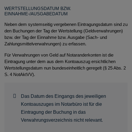
WERTSTELLUNGSDATUM BZW.
EINNAHME-/AUSGABEDATUM
Neben dem systemseitig vergebenen Eintragungsdatum sind zu
den Buchungen der Tag der Wertstellung (Geldverwahrungen)
bzw. der Tag der Einnahme bzw. Ausgabe (Sach- und
Zahlungsmittelverwahrungen) zu erfassen.
Für Verwahrungen von Geld auf Notaranderkonten ist die
Eintragung unter dem aus dem Kontoauszug ersichtlichen
Wertstellungsdatum nun bundeseinheitlich geregelt (§ 25 Abs. 2
S. 4 NotAktVV).
Das Datum des Eingangs des jeweiligen
Kontoauszuges im Notarbüro ist für die
Eintragung der Buchung in das
Verwahrungsverzeichnis nicht relevant.