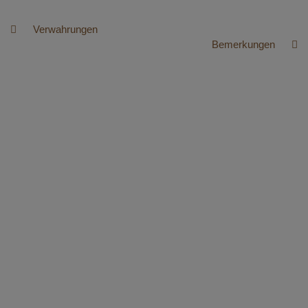
Verwahrungen
Bemerkungen