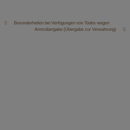
Besonderheiten bei Verfügungen von Todes wegen
Amtsübergabe (Übergabe zur Verwahrung)