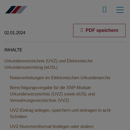
PDF speichern
02.01.2024
INHALTE
Urkundenverzeichnis (UVZ) und Elektronische
Urkundensammlung (eUSL)
Notarvertretungen im Elektronischen Urkundenarchiv
Berechtigungsvergabe für die XNP-Module
Urkundenverzeichnis (UVZ) sowie eUSL und
Verwahrungsverzeichnis (VVZ)
UVZ-Eintrag anlegen, speichern und eintragen in acht
Schritten
UVZ-Nummernformat festlegen oder ändern