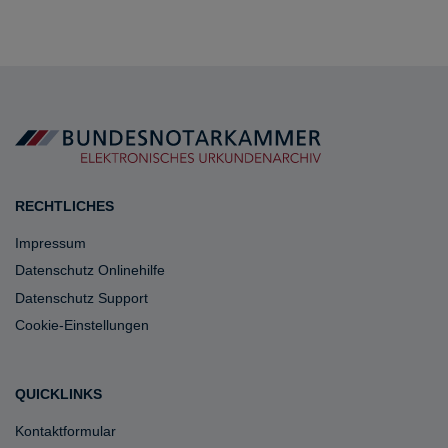
RECHTLICHES
Impressum
Datenschutz Onlinehilfe
Datenschutz Support
Cookie-Einstellungen
QUICKLINKS
Kontaktformular