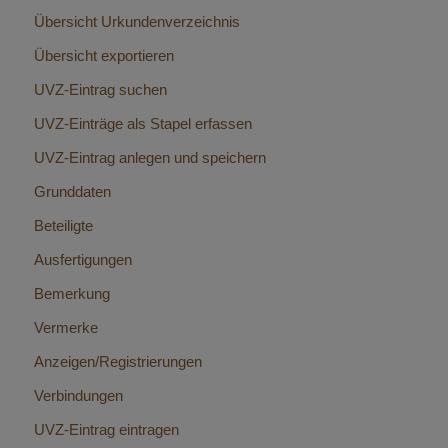
Übersicht Urkundenverzeichnis
Übersicht exportieren
UVZ-Eintrag suchen
UVZ-Einträge als Stapel erfassen
UVZ-Eintrag anlegen und speichern
Grunddaten
Beteiligte
Ausfertigungen
Bemerkung
Vermerke
Anzeigen/Registrierungen
Verbindungen
UVZ-Eintrag eintragen