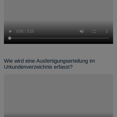
Wie wird eine Ausfertigungserteilung im
Urkundenverzeichnis erfasst?