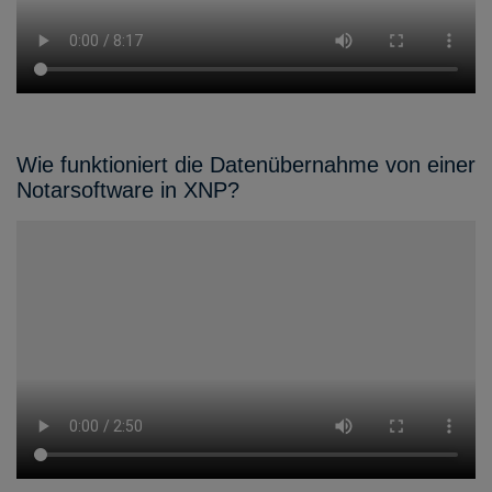
Wie funktioniert die Datenübernahme von einer
Notarsoftware in XNP?