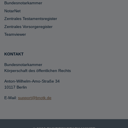
Bundesnotarkammer
NotarNet
Zentrales Testamentsregister
Zentrales Vorsorgeregister
Teamviewer
KONTAKT
Bundesnotarkammer
Körperschaft des öffentlichen Rechts
Anton-Wilhelm-Amo-Straße 34
10117 Berlin
E-Mail:
support@bnotk.de