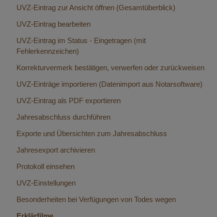
UVZ-Eintrag zur Ansicht öffnen (Gesamtüberblick)
UVZ-Eintrag bearbeiten
UVZ-Eintrag im Status - Eingetragen (mit
Fehlerkennzeichen)
Korrekturvermerk bestätigen, verwerfen oder zurückweisen
UVZ-Einträge importieren (Datenimport aus Notarsoftware)
UVZ-Eintrag als PDF exportieren
Jahresabschluss durchführen
Exporte und Übersichten zum Jahresabschluss
Jahresexport archivieren
Protokoll einsehen
UVZ-Einstellungen
Besonderheiten bei Verfügungen von Todes wegen
Erklärfilme