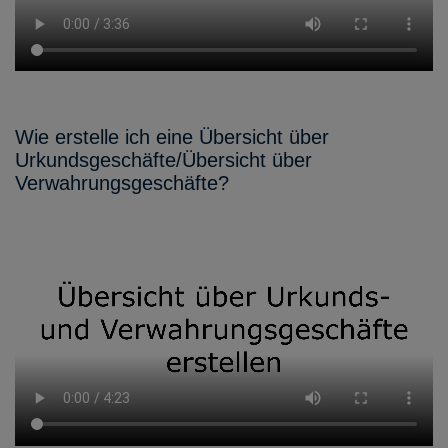
Wie erstelle ich eine Übersicht über
Urkundsgeschäfte/Übersicht über
Verwahrungsgeschäfte?