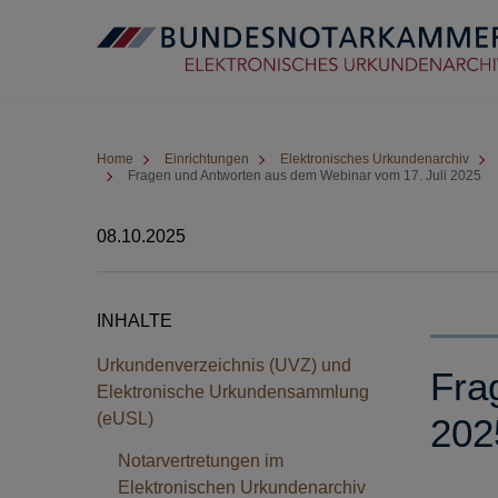
Home
Einrichtungen
Elektronisches Urkundenarchiv
Fragen und Antworten aus dem Webinar vom 17. Juli 2025
08.10.2025
INHALTE
Urkundenverzeichnis (UVZ) und
Fra
Elektronische Urkundensammlung
(eUSL)
202
Notarvertretungen im
Elektronischen Urkundenarchiv