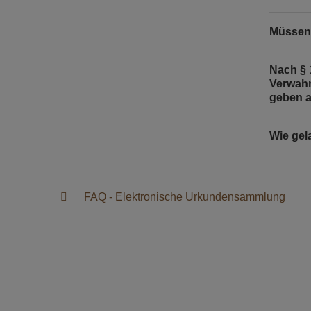
Müssen 
Nach § 
Verwahr
geben a
Wie gel
FAQ - Elektronische Urkundensammlung