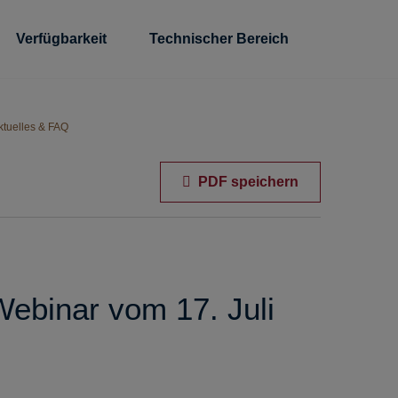
Verfügbarkeit
Technischer Bereich
ktuelles & FAQ
PDF speichern
ebinar vom 17. Juli