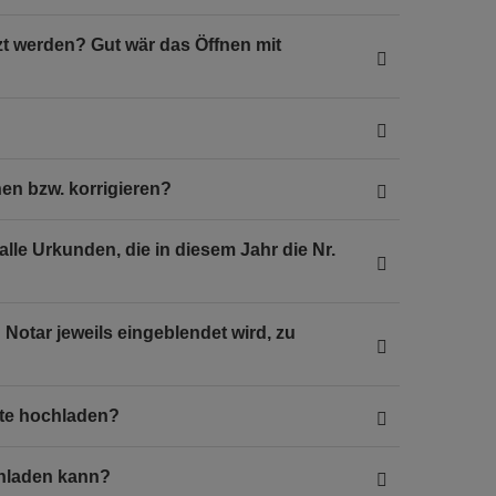
t werden? Gut wär das Öffnen mit
en bzw. korrigieren?
lle Urkunden, die in diesem Jahr die Nr.
Notar jeweils eingeblendet wird, zu
te hochladen?
hladen kann?