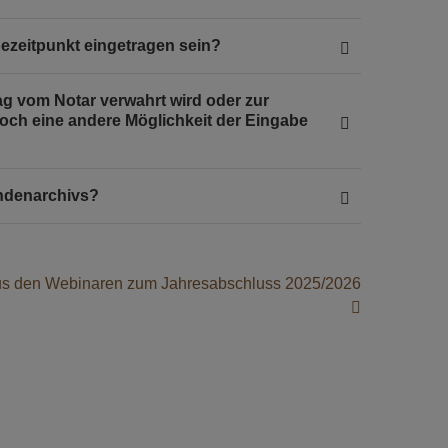
zeitpunkt eingetragen sein?
ag vom Notar verwahrt wird oder zur
och eine andere Möglichkeit der Eingabe
undenarchivs?
us den Webinaren zum Jahresabschluss 2025/2026