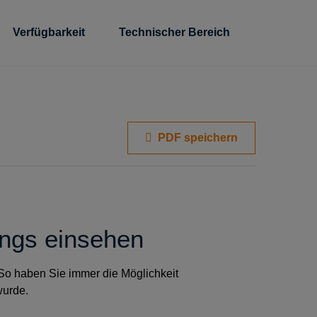
Verfügbarkeit
Technischer Bereich
PDF speichern
angs einsehen
 So haben Sie immer die Möglichkeit
wurde.