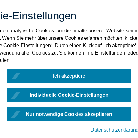
ie-Einstellungen
en analytische Cookies, um die Inhalte unserer Website kontin
. Wenn Sie mehr über unsere Cookies erfahren möchten, klicke
le Cookie-Einstellungen“. Durch einen Klick auf „Ich akzeptiere
rwendung aller Cookies zu. Sie können Ihre Einstellungen jeder
ufen.
Ich akzeptiere
Individuelle Cookie-Einstellungen
Nur notwendige Cookies akzeptieren
Datenschutzerklärun