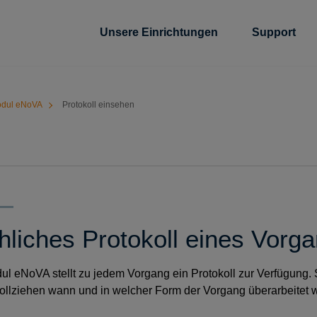
Unsere Einrichtungen
Support
dul eNoVA
Protokoll einsehen
hliches Protokoll eines Vorg
l eNoVA stellt zu jedem Vorgang ein Protokoll zur Verfügung.
llziehen wann und in welcher Form der Vorgang überarbeitet 