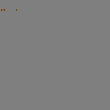
herstellen