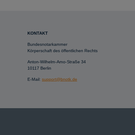
KONTAKT
Bundesnotarkammer
Körperschaft des öffentlichen Rechts
Anton-Wilhelm-Amo-Straße 34
10117 Berlin
E-Mail:
support@bnotk.de