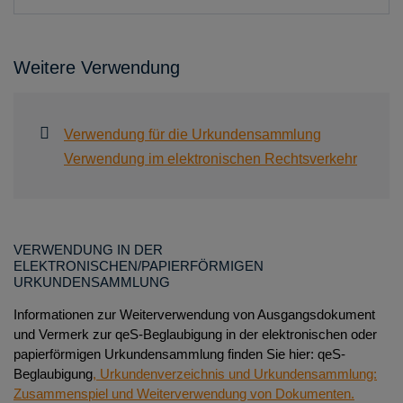
Weitere Verwendung
Verwendung für die Urkundensammlung
Verwendung im elektronischen Rechtsverkehr
VERWENDUNG IN DER
ELEKTRONISCHEN/PAPIERFÖRMIGEN
URKUNDENSAMMLUNG
Informationen zur Weiterverwendung von Ausgangsdokument
und Vermerk zur qeS-Beglaubigung in der elektronischen oder
papierförmigen Urkundensammlung finden Sie hier: qeS-
Beglaubigung
, Urkundenverzeichnis und Urkundensammlung:
Zusammenspiel und Weiterverwendung von Dokumenten.