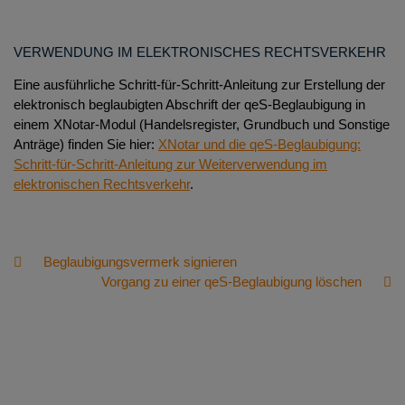
VERWENDUNG IM ELEKTRONISCHES RECHTSVERKEHR
Eine ausführliche Schritt-für-Schritt-Anleitung zur Erstellung der
elektronisch beglaubigten Abschrift der qeS-Beglaubigung in
einem XNotar-Modul (Handelsregister, Grundbuch und Sonstige
Anträge) finden Sie hier:
XNotar und die qeS-Beglaubigung:
Schritt-für-Schritt-Anleitung zur Weiterverwendung im
elektronischen Rechtsverkehr
.
Beglaubigungsvermerk signieren
Vorgang zu einer qeS-Beglaubigung löschen