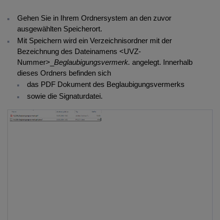
Gehen Sie in Ihrem Ordnersystem an den zuvor
ausgewählten Speicherort.
Mit Speichern wird ein Verzeichnisordner mit der
Bezeichnung des Dateinamens <UVZ-
Nummer>_
Beglaubigungsvermerk.
angelegt. Innerhalb
dieses Ordners befinden sich
das PDF Dokument des Beglaubigungsvermerks
sowie die Signaturdatei.