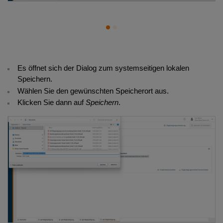
1
2
Es öffnet sich der Dialog zum systemseitigen lokalen
Speichern.
Wählen Sie den gewünschten Speicherort aus.
Klicken Sie dann auf
Speichern
.