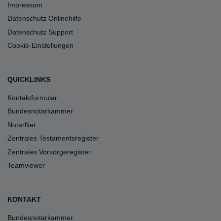
Impressum
Datenschutz Onlinehilfe
Datenschutz Support
Cookie-Einstellungen
QUICKLINKS
Kontaktformular
Bundesnotarkammer
NotarNet
Zentrales Testamentsregister
Zentrales Vorsorgeregister
Teamviewer
KONTAKT
Bundesnotarkammer