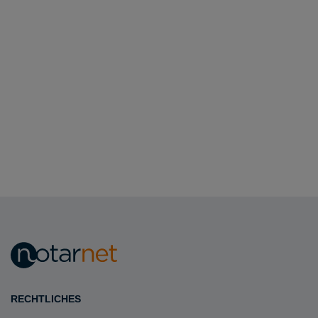
RECHTLICHES