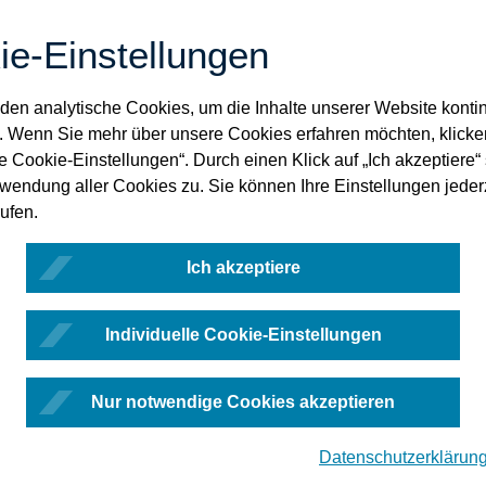
ie-Einstellungen
en analytische Cookies, um die Inhalte unserer Website kontin
. Wenn Sie mehr über unsere Cookies erfahren möchten, klicke
le Cookie-Einstellungen“. Durch einen Klick auf „Ich akzeptiere
rwendung aller Cookies zu. Sie können Ihre Einstellungen jeder
ufen.
Ich akzeptiere
Individuelle Cookie-Einstellungen
Nur notwendige Cookies akzeptieren
Datenschutzerklärun