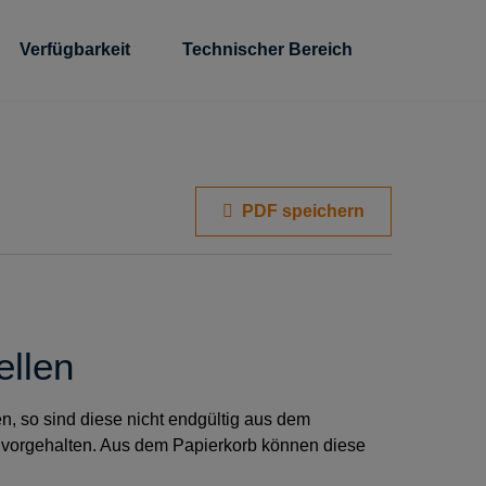
Verfügbarkeit
Technischer Bereich
PDF speichern
ellen
, so sind diese nicht endgültig aus dem
 vorgehalten. Aus dem Papierkorb können diese