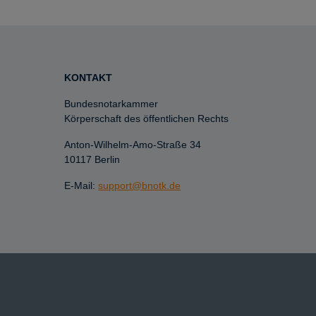
KONTAKT
Bundesnotarkammer
Körperschaft des öffentlichen Rechts
Anton-Wilhelm-Amo-Straße 34
10117 Berlin
E-Mail:
support@bnotk.de