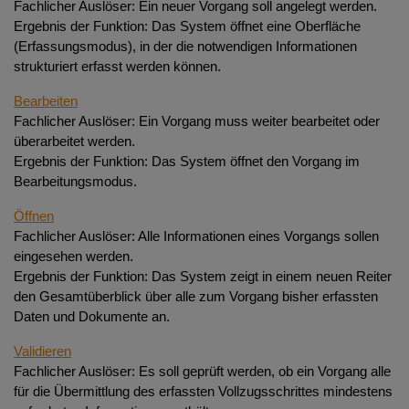
Fachlicher Auslöser: Ein neuer Vorgang soll angelegt werden.
Ergebnis der Funktion: Das System öffnet eine Oberfläche
(Erfassungsmodus), in der die notwendigen Informationen
strukturiert erfasst werden können.
Bearbeiten
Fachlicher Auslöser: Ein Vorgang muss weiter bearbeitet oder
überarbeitet werden.
Ergebnis der Funktion: Das System öffnet den Vorgang im
Bearbeitungsmodus.
Öffnen
Fachlicher Auslöser: Alle Informationen eines Vorgangs sollen
eingesehen werden.
Ergebnis der Funktion: Das System zeigt in einem neuen Reiter
den Gesamtüberblick über alle zum Vorgang bisher erfassten
Daten und Dokumente an.
Validieren
Fachlicher Auslöser: Es soll geprüft werden, ob ein Vorgang alle
für die Übermittlung des erfassten Vollzugsschrittes mindestens