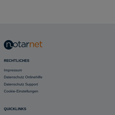
RECHTLICHES
Impressum
Datenschutz Onlinehilfe
Datenschutz Support
Cookie-Einstellungen
QUICKLINKS