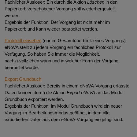
Fachlicher Auslöser: Ein durch die Aktion
Löschen
in den
Papierkorb verschobener Vorgang soll wiederhergestellt
werden.
Ergebnis der Funktion: Der Vorgang ist nicht mehr im
Papierkorb und kann wieder bearbeitet werden.
Protokoll einsehen
(nur im Gesamtüberblick eines Vorgangs)
eNoVA stellt zu jedem Vorgang ein fachliches Protokoll zur
Verfügung. So haben Sie immer die Möglichkeit,
nachzuvollziehen wann und in welcher Form der Vorgang
bearbeitet wurde.
Export Grundbuch
Fachlicher Auslöser: Bereits in einem eNoVA-Vorgang erfasste
Daten können durch die Aktion
Export eNoVA
an das Modul
Grundbuch exportiert werden.
Ergebnis der Funktion: Im Modul Grundbuch wird ein neuer
Vorgang im Bearbeitungsmodus geöffnet, in dem alle
exportierten Daten aus dem eNoVA-Vorgang eingefügt sind.