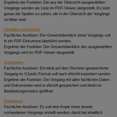
Ergebnis der Funktion: Die aus der Übersicht ausgewählten
Vorgänge werden als Liste im PDF-Viewer dargestellt. Es sind
genau die Spalten zu sehen, die in der Übersicht der Vorgänge
sichtbar sind.
Überblick exportieren
Fachlicher Auslöser: Der Gesamtüberblick eines Vorgangs soll
in ein PDF-Dokument überführt werden.
Ergebnis der Funktion: Der Gesamtüberblick des ausgewählten
Vorgangs wird im PDF-Viewer dargestellt.
Importieren
Fachlicher Auslöser: Ein lokal auf dem Rechner gespeicherter
Vorgang im XJustiz-Format soll nach eNoVA importiert werden.
Ergebnis der Funktion: Der Vorgang mit allen fachlichen Daten
und Dokumenten wird in eNoVA gespeichert und direkt im
Bearbeitungsmodus geöffnet.
Duplizieren
Fachlicher Auslöser: Es soll eine Kopie eines bereits
vorhandenen Vorgangs erstellt werden, damit bei inhaltlich