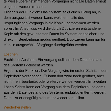
teilweise übereinstimmenden Vorgängen nicht alle Daten erneut
eingeben werden müssen.
Ergebnis der Funktion: Das System zeigt einen Dialog an, in
dem ausgewählt werden kann, welche Inhalte des
ursprünglichen Vorgangs in die Kopie übernommen werden
sollen. Im Anschluss wird die durch Duplizieren entstandene
Kopie mit den gewünschten Daten im System gespeichert und
direkt im Bearbeitungsmodus geöffnet. Duplizieren kann nur für
einzeln ausgewählte Vorgänge durchgeführt werden.
Löschen
Fachlicher Auslöser: Ein Vorgang soll aus dem Datenbestand
des Systems gelöscht werden.
Ergebnis der Funktion: Der Vorgang wird im ersten Schritt in den
Papierkorb verschoben. Er kann dort zwar noch geöffnet, aber
nicht mehr bearbeitet oder weiterverwendet werden. Im zweiten
Lösch-Schritt kann der Vorgang aus dem Papierkorb und damit
aus dem Datenbestand des Systems endgültig entfernt werden.
Damit ist er endgültig nicht mehr wiederherstellbar.
Wiederherstellen