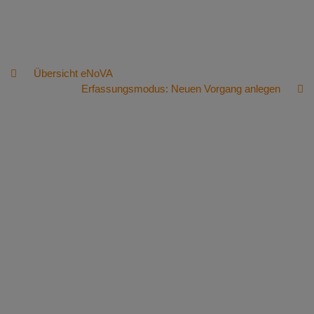
Übersicht eNoVA
Erfassungsmodus: Neuen Vorgang anlegen