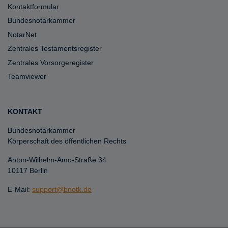
Kontaktformular
Bundesnotarkammer
NotarNet
Zentrales Testamentsregister
Zentrales Vorsorgeregister
Teamviewer
KONTAKT
Bundesnotarkammer
Körperschaft des öffentlichen Rechts
Anton-Wilhelm-Amo-Straße 34
10117 Berlin
E-Mail:
support@bnotk.de