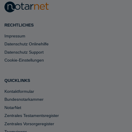
RECHTLICHES
Impressum
Datenschutz Onlinehilfe
Datenschutz Support
Cookie-Einstellungen
QUICKLINKS
Kontaktformular
Bundesnotarkammer
NotarNet
Zentrales Testamentsregister
Zentrales Vorsorgeregister
Teamviewer