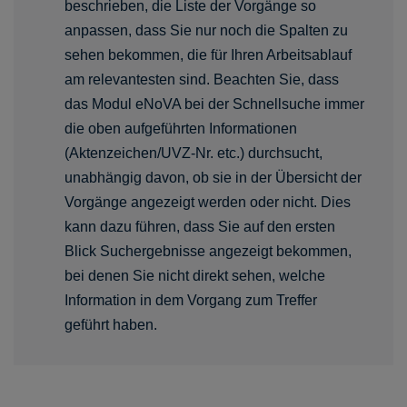
beschrieben, die Liste der Vorgänge so
anpassen, dass Sie nur noch die Spalten zu
sehen bekommen, die für Ihren Arbeitsablauf
am relevantesten sind. Beachten Sie, dass
das Modul eNoVA bei der Schnellsuche immer
die oben aufgeführten Informationen
(Aktenzeichen/UVZ-Nr. etc.) durchsucht,
unabhängig davon, ob sie in der Übersicht der
Vorgänge angezeigt werden oder nicht. Dies
kann dazu führen, dass Sie auf den ersten
Blick Suchergebnisse angezeigt bekommen,
bei denen Sie nicht direkt sehen, welche
Information in dem Vorgang zum Treffer
geführt haben.