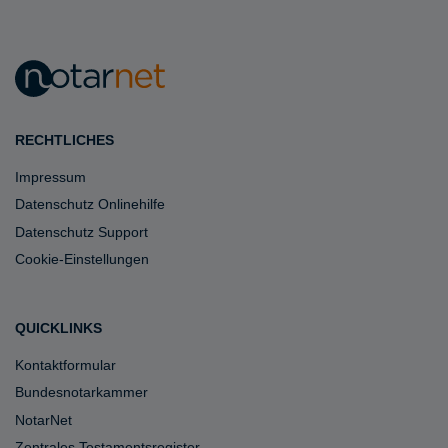
RECHTLICHES
Impressum
Datenschutz Onlinehilfe
Datenschutz Support
Cookie-Einstellungen
QUICKLINKS
Kontaktformular
Bundesnotarkammer
NotarNet
Zentrales Testamentsregister