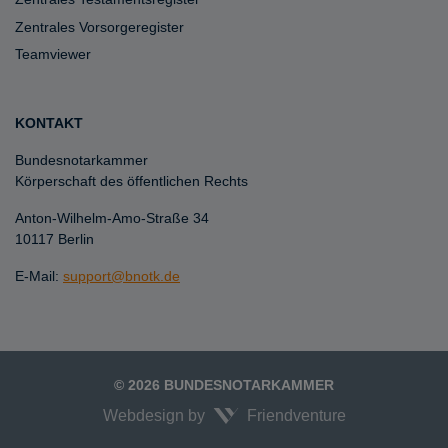
Zentrales Vorsorgeregister
Teamviewer
KONTAKT
Bundesnotarkammer
Körperschaft des öffentlichen Rechts
Anton-Wilhelm-Amo-Straße 34
10117 Berlin
E-Mail:
support@bnotk.de
© 2026 BUNDESNOTARKAMMER
Webdesign by
Friendventure