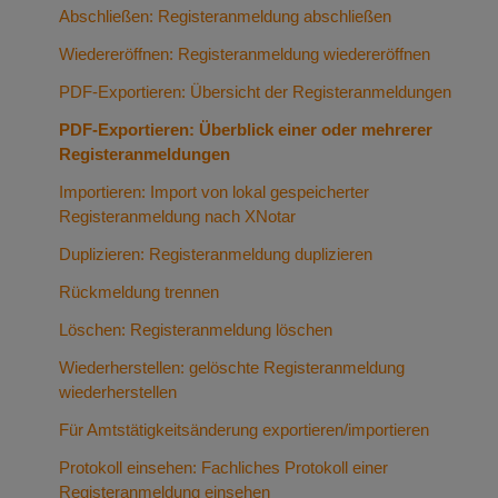
Abschließen: Registeranmeldung abschließen
Wiedereröffnen: Registeranmeldung wiedereröffnen
PDF-Exportieren: Übersicht der Registeranmeldungen
PDF-Exportieren: Überblick einer oder mehrerer
Registeranmeldungen
Importieren: Import von lokal gespeicherter
Registeranmeldung nach XNotar
Duplizieren: Registeranmeldung duplizieren
Rückmeldung trennen
Löschen: Registeranmeldung löschen
Wiederherstellen: gelöschte Registeranmeldung
wiederherstellen
Für Amtstätigkeitsänderung exportieren/importieren
Protokoll einsehen: Fachliches Protokoll einer
Registeranmeldung einsehen