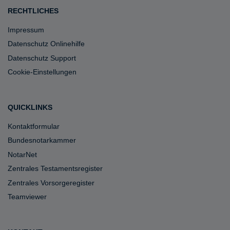
RECHTLICHES
Impressum
Datenschutz Onlinehilfe
Datenschutz Support
Cookie-Einstellungen
QUICKLINKS
Kontaktformular
Bundesnotarkammer
NotarNet
Zentrales Testamentsregister
Zentrales Vorsorgeregister
Teamviewer