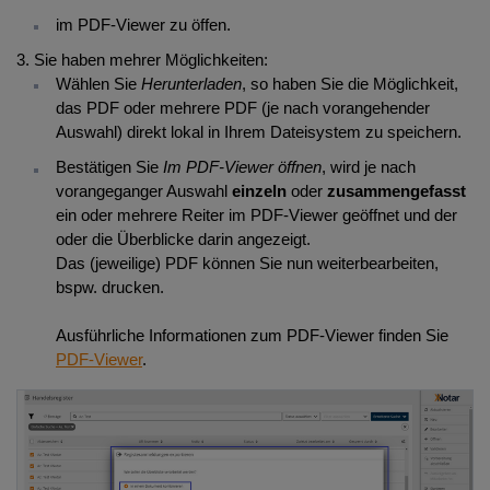
im PDF-Viewer zu öffen.
Sie haben mehrer Möglichkeiten:
Wählen Sie
Herunterladen
, so haben Sie die Möglichkeit,
das PDF oder mehrere PDF (je nach vorangehender
Auswahl) direkt lokal in Ihrem Dateisystem zu speichern.
Bestätigen Sie
Im PDF-Viewer öffnen
, wird je nach
vorangeganger Auswahl
einzeln
oder
zusammengefasst
ein oder mehrere Reiter im PDF-Viewer geöffnet und der
oder die Überblicke darin angezeigt.
Das (jeweilige) PDF können Sie nun weiterbearbeiten,
bspw. drucken.
Ausführliche Informationen zum PDF-Viewer finden Sie
PDF-Viewer
.